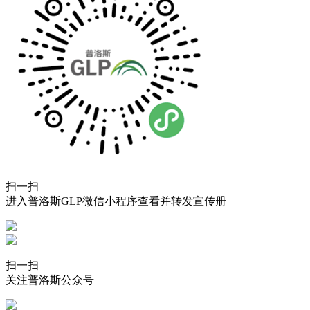
扫一扫
进入普洛斯GLP微信小程序查看并转发宣传册
扫一扫
关注普洛斯公众号