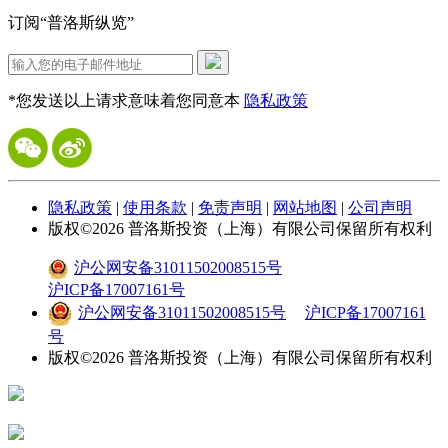
订阅“普洛斯纵览”
*您发送以上请求意味着您同意本
隐私政策
隐私政策
|
使用条款
|
免责声明
|
网站地图
|
公司声明
版权©
2026
普洛斯投资（上海）有限公司保留所有权利
沪公网安备31011502008515号
沪ICP备17007161号
沪公网安备31011502008515号
沪ICP备17007161
号
版权©
2026
普洛斯投资（上海）有限公司保留所有权利