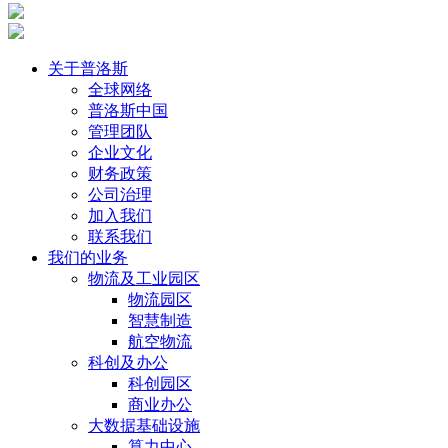
关于普洛斯
全球网络
普洛斯中国
管理团队
企业文化
财务政策
公司治理
加入我们
联系我们
我们的业务
物流及工业园区
物流园区
智慧制造
航空物流
科创及办公
科创园区
商业办公
大数据基础设施
算力中心