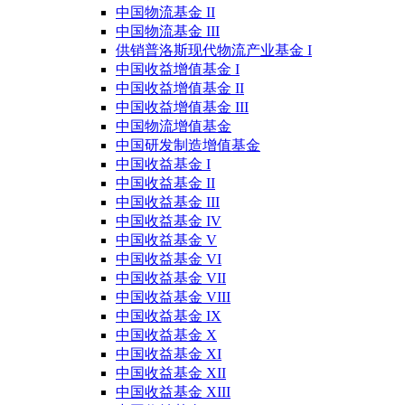
中国物流基金 II
中国物流基金 III
供销普洛斯现代物流产业基金 I
中国收益增值基金 I
中国收益增值基金 II
中国收益增值基金 III
中国物流增值基金
中国研发制造增值基金
中国收益基金 I
中国收益基金 II
中国收益基金 III
中国收益基金 IV
中国收益基金 V
中国收益基金 VI
中国收益基金 VII
中国收益基金 VIII
中国收益基金 IX
中国收益基金 X
中国收益基金 XI
中国收益基金 XII
中国收益基金 XIII