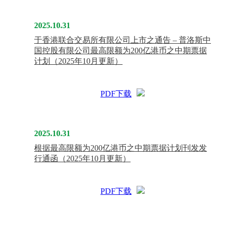
2025.10.31
于香港联合交易所有限公司上市之通告 – 普洛斯中
国控股有限公司最高限额为200亿港币之中期票据
计划（2025年10月更新）
PDF下载
2025.10.31
根据最高限额为200亿港币之中期票据计划刊发发
行通函（2025年10月更新）
PDF下载