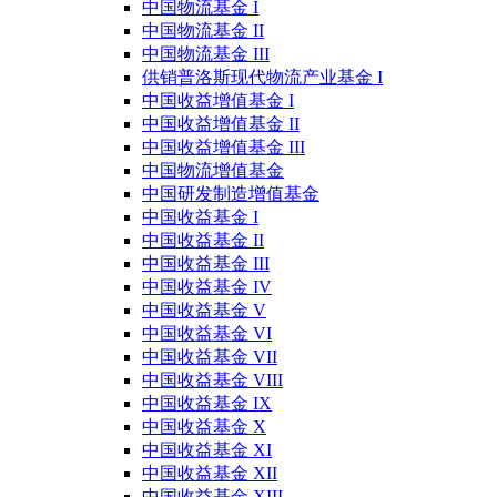
中国物流基金 I
中国物流基金 II
中国物流基金 III
供销普洛斯现代物流产业基金 I
中国收益增值基金 I
中国收益增值基金 II
中国收益增值基金 III
中国物流增值基金
中国研发制造增值基金
中国收益基金 I
中国收益基金 II
中国收益基金 III
中国收益基金 IV
中国收益基金 V
中国收益基金 VI
中国收益基金 VII
中国收益基金 VIII
中国收益基金 IX
中国收益基金 X
中国收益基金 XI
中国收益基金 XII
中国收益基金 XIII