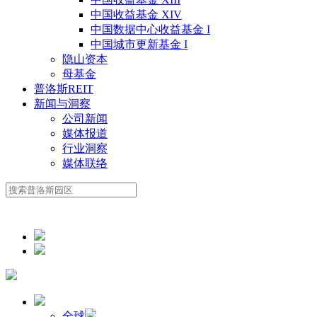
中国收益基金 XIV
中国数据中心收益基金 I
中国城市更新基金 I
隐山资本
母基金
普洛斯REIT
新闻与洞察
公司新闻
媒体报道
行业洞察
媒体联络
全球