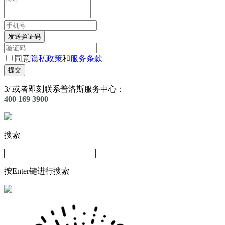
发送验证码
同意
隐私政策
和
服务条款
提交
3
/
或者即刻联系普洛斯服务中心：
400 169 3900
搜索
按Enter键进行搜索