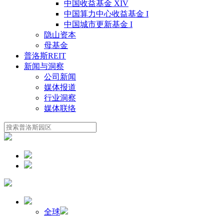
中国收益基金 XIV
中国算力中心收益基金 I
中国城市更新基金 I
隐山资本
母基金
普洛斯REIT
新闻与洞察
公司新闻
媒体报道
行业洞察
媒体联络
全球