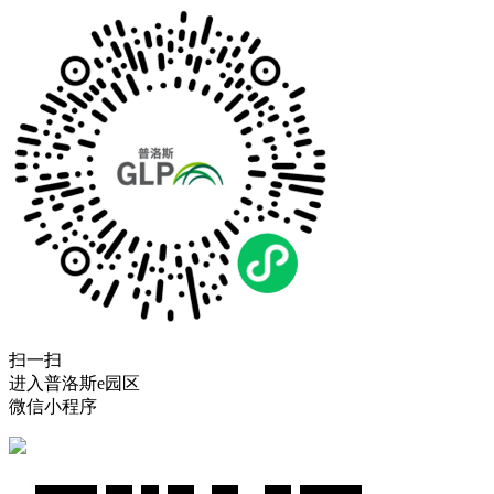
扫一扫
进入普洛斯e园区
微信小程序