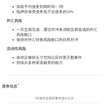
加权平均债务到期时间> 3年
抵押担保类债务低于总债务的50%
外汇风险
一旦交易完成，通过对冲来消除交易造成的外汇
风险敞口
保持对外汇转换风险敞口的自然对冲
流动性风险
保持足够的头寸空间以应对黑天鹅事件
持续从多种渠道融资的能力
*
债券信息
*应相关交易所要求进行公示