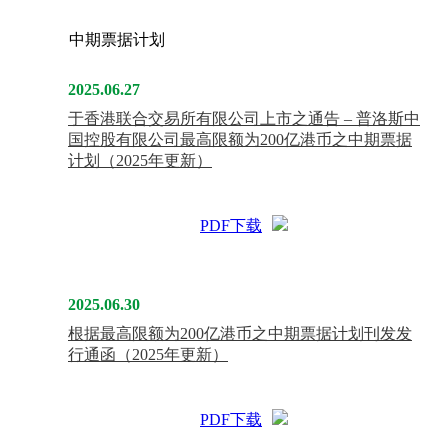
中期票据计划
2025.06.27
于香港联合交易所有限公司上市之通告 – 普洛斯中
国控股有限公司最高限额为200亿港币之中期票据
计划（2025年更新）
PDF下载
2025.06.30
根据最高限额为200亿港币之中期票据计划刊发发
行通函（2025年更新）
PDF下载