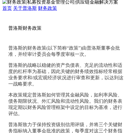
首页
关于普洛斯
财务政策
普洛斯财务政策
普洛斯的财务政策(以下简称“政策”)由普洛斯董事会批
准，并经审计委员会每季度审核一次。
普洛斯的战略以稳健的资产负债表、充足的流动性和适
度的杠杆率为基础，因此关键的财务绩效指标经常根据
业务要求和/或宏观经济状况进行审查和更新，以达到这
一战略要求。
本政策规定普洛斯如何管理其金融风险，如利率风险、
债务期限状况、外汇风险和流动性风险。我们的财务表
现定期以财务风险管理框架中设定的目标为基准，进行
评估。
普洛斯致力于保持投资级别信用评级，并将三个关键财
务指标纳入董事会批准的政策，每季度对这三个财务指