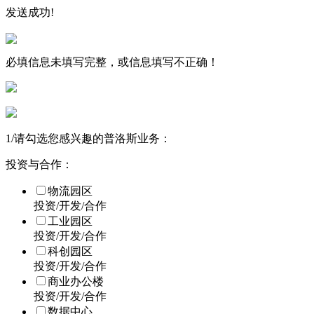
发送成功!
必填信息未填写完整，或信息填写不正确！
1
/
请勾选您感兴趣的普洛斯业务：
投资与合作：
物流园区
投资/开发/合作
工业园区
投资/开发/合作
科创园区
投资/开发/合作
商业办公楼
投资/开发/合作
数据中心