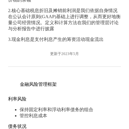
2.核心基础税息折旧及摊销前利润是我们依据自身情况
在公认会计原则(GAAP)基础上进行调整，从而更好地衡
量公司经营情况。定义和计算方法在我们的管理层讨论
与分析报告中进行披露
3.现金利息是支付利息产生的筹资活动现金流出
更新于2023年5月
金融风险管理框架
利率风险
保持固定利率和浮动利率债务的组合
管控利息成本
债务状况