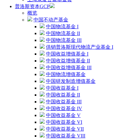
普洛斯资本GCP
概览
中国不动产基金
中国物流基金 I
中国物流基金 II
中国物流基金 III
供销普洛斯现代物流产业基金 I
中国收益增值基金 I
中国收益增值基金 II
中国收益增值基金 III
中国物流增值基金
中国研发制造增值基金
中国收益基金 I
中国收益基金 II
中国收益基金 III
中国收益基金 IV
中国收益基金 V
中国收益基金 VI
中国收益基金 VII
中国收益基金 VIII