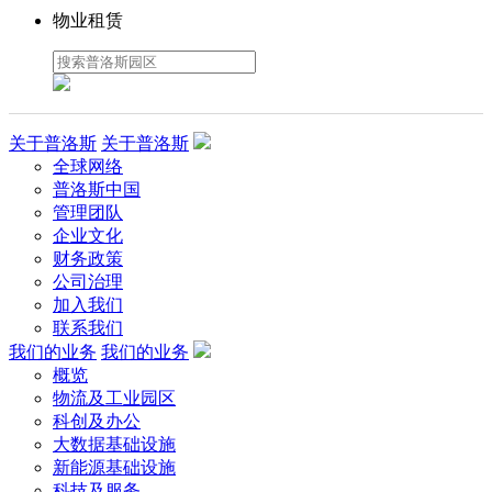
物业租赁
关于普洛斯
关于普洛斯
全球网络
普洛斯中国
管理团队
企业文化
财务政策
公司治理
加入我们
联系我们
我们的业务
我们的业务
概览
物流及工业园区
科创及办公
大数据基础设施
新能源基础设施
科技及服务