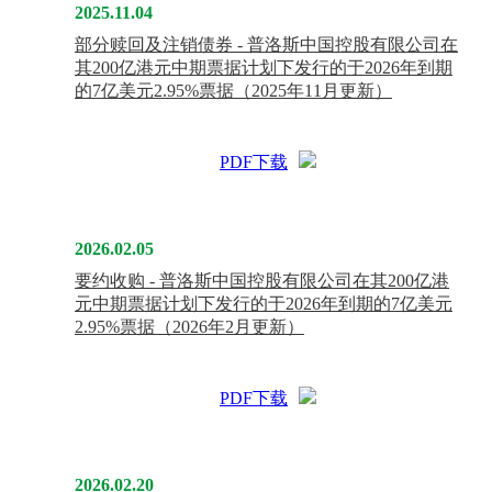
2025.11.04
部分赎回及注销债券 - 普洛斯中国控股有限公司在
其200亿港元中期票据计划下发行的于2026年到期
的7亿美元2.95%票据（2025年11月更新）
PDF下载
2026.02.05
要约收购 - 普洛斯中国控股有限公司在其200亿港
元中期票据计划下发行的于2026年到期的7亿美元
2.95%票据（2026年2月更新）
PDF下载
2026.02.20