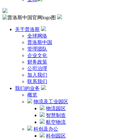
关于普洛斯
全球网络
普洛斯中国
管理团队
企业文化
财务政策
公司治理
加入我们
联系我们
我们的业务
概览
物流及工业园区
物流园区
智慧制造
航空物流
科创及办公
科创园区