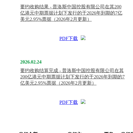
要约收购结果 - 普洛斯中国控股有限公司在其200
亿港元中期票据计划下发行的于2026年到期的7亿
美元2.95%票据（2026年2月更新）
PDF下载
2026.02.24
要约收购结算完成 - 普洛斯中国控股有限公司在其
200亿港元中期票据计划下发行的于2026年到期的7
亿美元2.95%票据（2026年2月更新）
PDF下载