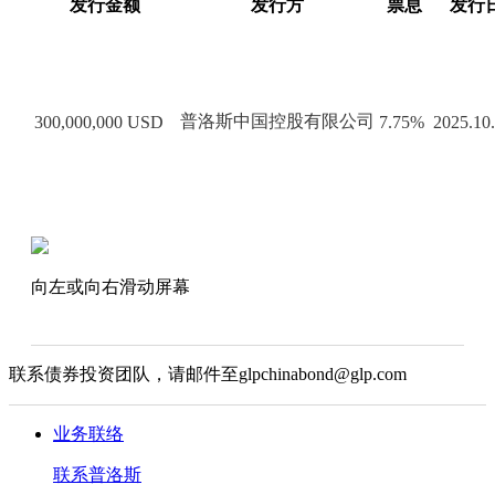
发行金额
发行方
票息
发行
普洛斯中国控股有限公司
300,000,000 USD
7.75%
2025.10
向左或向右滑动屏幕
联系债券投资团队，请邮件至glpchinabond@glp.com
业务联络
联系普洛斯