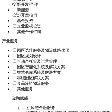
投资/开发/合作
新能源
投资/开发/合作
基金投资
企业股权投资
其他合作咨询
产业服务：
园区选址服务及物流线路优化
园区规划设计
不动产托管及运营管理
园区智能化系统及解决方案
智慧仓库系统及解决方案
零碳园区解决方案
食品冷链物流服务
其他服务
金融赋能：
供应链金融服务