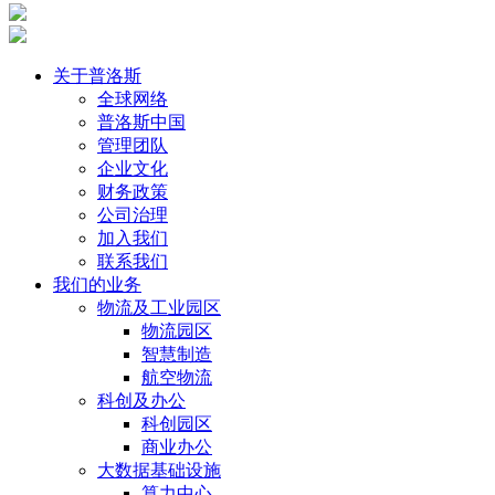
关于普洛斯
全球网络
普洛斯中国
管理团队
企业文化
财务政策
公司治理
加入我们
联系我们
我们的业务
物流及工业园区
物流园区
智慧制造
航空物流
科创及办公
科创园区
商业办公
大数据基础设施
算力中心