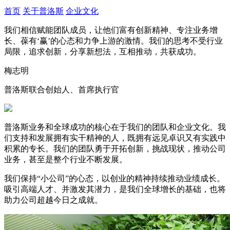
首页
关于普洛斯
企业文化
我们相信赋能团队成员，让他们富有创新精神、专注业务增
长、葆有‘赢’的心态和力争上游的激情。我们的思考不受行业
局限，追求创新，分享新想法，互相推动，共获成功。
梅志明
普洛斯联合创始人、首席执行官
普洛斯业务和全球成功的核心在于我们的团队和企业文化。我
们支持和发展拥有实干精神的人，既拥有远见卓识又有实践中
积累的专长。我们的团队勇于开拓创新，挑战现状，推动公司
业务，甚至是整个行业不断发展。
我们保持“小公司”的心态，以创业的精神持续推动业绩成长。
吸引高端人才、并激发其潜力，是我们全球增长的基础，也将
助力公司超越今日之成就。