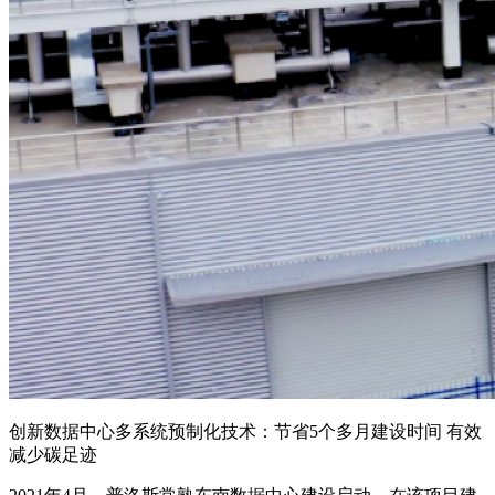
创新数据中心多系统预制化技术：节省5个多月建设时间 有效
减少碳足迹