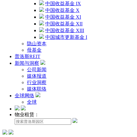
中国收益基金 IX
中国收益基金 X
中国收益基金 XI
中国收益基金 XII
中国收益基金 XIII
中国城市更新基金 I
隐山资本
母基金
普洛斯REIT
新闻与洞察
公司新闻
媒体报道
行业洞察
媒体联络
全球网络
全球
物业租赁：