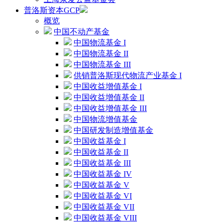
普洛斯资本GCP
概览
中国不动产基金
中国物流基金 I
中国物流基金 II
中国物流基金 III
供销普洛斯现代物流产业基金 I
中国收益增值基金 I
中国收益增值基金 II
中国收益增值基金 III
中国物流增值基金
中国研发制造增值基金
中国收益基金 I
中国收益基金 II
中国收益基金 III
中国收益基金 IV
中国收益基金 V
中国收益基金 VI
中国收益基金 VII
中国收益基金 VIII