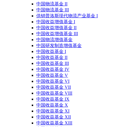
中国物流基金 II
中国物流基金 III
供销普洛斯现代物流产业基金 I
中国收益增值基金 I
中国收益增值基金 II
中国收益增值基金 III
中国物流增值基金
中国研发制造增值基金
中国收益基金 I
中国收益基金 II
中国收益基金 III
中国收益基金 IV
中国收益基金 V
中国收益基金 VI
中国收益基金 VII
中国收益基金 VIII
中国收益基金 IX
中国收益基金 X
中国收益基金 XI
中国收益基金 XII
中国收益基金 XIII