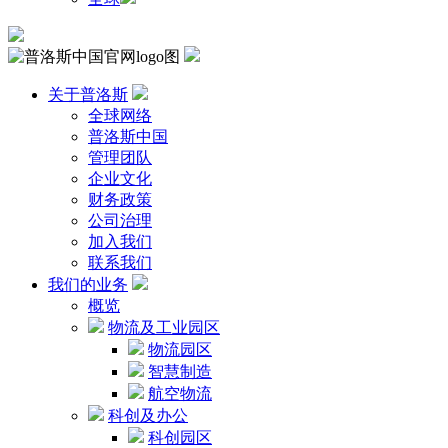
关于普洛斯
全球网络
普洛斯中国
管理团队
企业文化
财务政策
公司治理
加入我们
联系我们
我们的业务
概览
物流及工业园区
物流园区
智慧制造
航空物流
科创及办公
科创园区