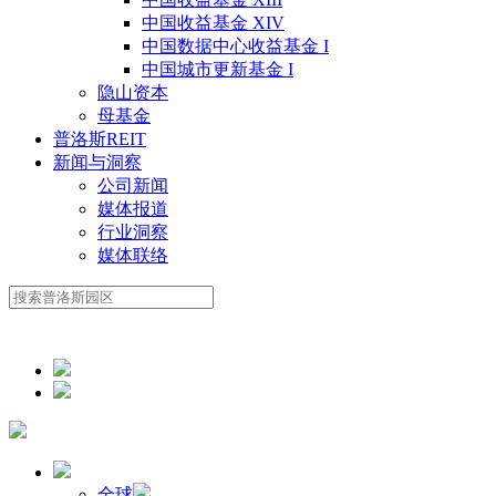
中国收益基金 XIV
中国数据中心收益基金 I
中国城市更新基金 I
隐山资本
母基金
普洛斯REIT
新闻与洞察
公司新闻
媒体报道
行业洞察
媒体联络
全球