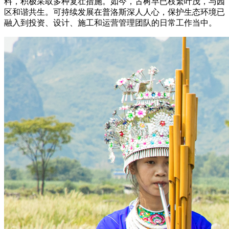
料，积极采取多种复壮措施。如今，古树早已枝繁叶茂，与园
区和谐共生。可持续发展在普洛斯深人人心，保护生态环境已
融入到投资、设计、施工和运营管理团队的日常工作当中。