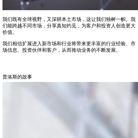
我们既有全球视野，又深耕本土市场，这让我们独树一帜。我
们能跨越不同市场，分享真知灼见，为客户和投资人创造更大
价值。
我们相信扩展进入新市场和行业将带来更丰富的行业经验、市
场信息、投资伙伴和客户，从而推动业务的不断发展。
普洛斯的故事