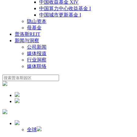
中国收益基金 XIV
中国算力中心收益基金 I
中国城市更新基金 I
隐山资本
母基金
普洛斯REIT
新闻与洞察
公司新闻
媒体报道
行业洞察
媒体联络
全球