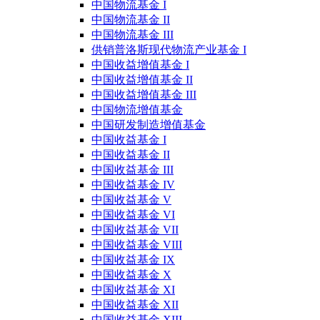
中国物流基金 I
中国物流基金 II
中国物流基金 III
供销普洛斯现代物流产业基金 I
中国收益增值基金 I
中国收益增值基金 II
中国收益增值基金 III
中国物流增值基金
中国研发制造增值基金
中国收益基金 I
中国收益基金 II
中国收益基金 III
中国收益基金 IV
中国收益基金 V
中国收益基金 VI
中国收益基金 VII
中国收益基金 VIII
中国收益基金 IX
中国收益基金 X
中国收益基金 XI
中国收益基金 XII
中国收益基金 XIII