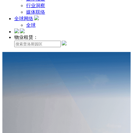
行业洞察
媒体联络
全球网络
全球
物业租赁：