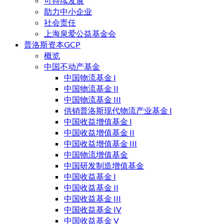
可持续发展
助力中小企业
社会责任
上海泉爱公益基金会
普洛斯资本GCP
概览
中国不动产基金
中国物流基金 I
中国物流基金 II
中国物流基金 III
供销普洛斯现代物流产业基金 I
中国收益增值基金 I
中国收益增值基金 II
中国收益增值基金 III
中国物流增值基金
中国研发制造增值基金
中国收益基金 I
中国收益基金 II
中国收益基金 III
中国收益基金 IV
中国收益基金 V