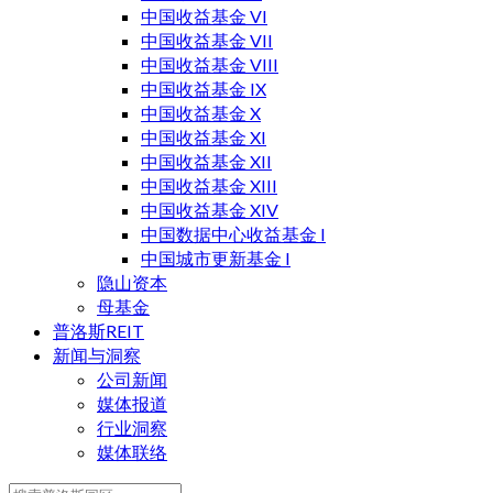
中国收益基金 VI
中国收益基金 VII
中国收益基金 VIII
中国收益基金 IX
中国收益基金 X
中国收益基金 XI
中国收益基金 XII
中国收益基金 XIII
中国收益基金 XIV
中国数据中心收益基金 I
中国城市更新基金 I
隐山资本
母基金
普洛斯REIT
新闻与洞察
公司新闻
媒体报道
行业洞察
媒体联络