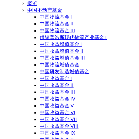
概览
中国不动产基金
中国物流基金 I
中国物流基金 II
中国物流基金 III
供销普洛斯现代物流产业基金 I
中国收益增值基金 I
中国收益增值基金 II
中国收益增值基金 III
中国物流增值基金
中国研发制造增值基金
中国收益基金 I
中国收益基金 II
中国收益基金 III
中国收益基金 IV
中国收益基金 V
中国收益基金 VI
中国收益基金 VII
中国收益基金 VIII
中国收益基金 IX