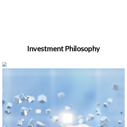
Investment Philosophy