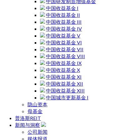
中国研发制造增值基金
中国收益基金 I
中国收益基金 II
中国收益基金 III
中国收益基金 IV
中国收益基金 V
中国收益基金 VI
中国收益基金 VII
中国收益基金 VIII
中国收益基金 IX
中国收益基金 X
中国收益基金 XI
中国收益基金 XII
中国收益基金 XIII
中国城市更新基金 I
隐山资本
母基金
普洛斯REIT
新闻与洞察
公司新闻
媒体报道