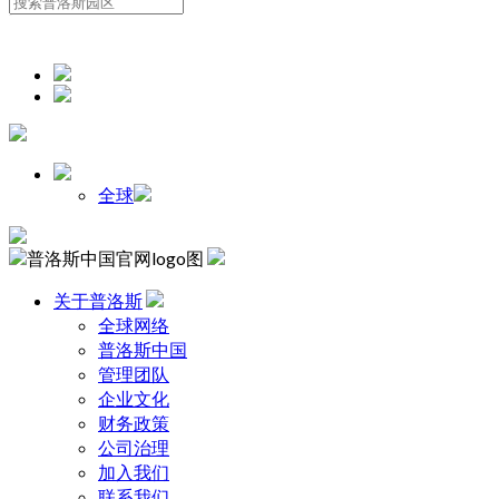
全球
关于普洛斯
全球网络
普洛斯中国
管理团队
企业文化
财务政策
公司治理
加入我们
联系我们