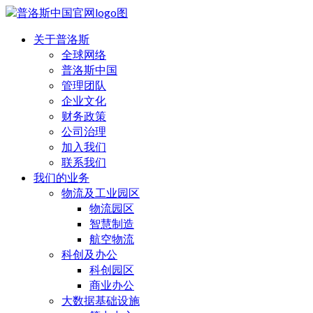
关于普洛斯
全球网络
普洛斯中国
管理团队
企业文化
财务政策
公司治理
加入我们
联系我们
我们的业务
物流及工业园区
物流园区
智慧制造
航空物流
科创及办公
科创园区
商业办公
大数据基础设施