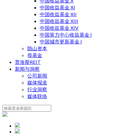
中国收益基金 X
中国收益基金 XI
中国收益基金 XII
中国收益基金 XIII
中国收益基金 XIV
中国算力中心收益基金 I
中国城市更新基金 I
隐山资本
母基金
普洛斯REIT
新闻与洞察
公司新闻
媒体报道
行业洞察
媒体联络