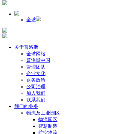
全球
关于普洛斯
全球网络
普洛斯中国
管理团队
企业文化
财务政策
公司治理
加入我们
联系我们
我们的业务
物流及工业园区
物流园区
智慧制造
航空物流