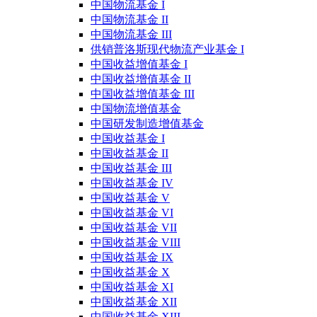
中国物流基金 I
中国物流基金 II
中国物流基金 III
供销普洛斯现代物流产业基金 I
中国收益增值基金 I
中国收益增值基金 II
中国收益增值基金 III
中国物流增值基金
中国研发制造增值基金
中国收益基金 I
中国收益基金 II
中国收益基金 III
中国收益基金 IV
中国收益基金 V
中国收益基金 VI
中国收益基金 VII
中国收益基金 VIII
中国收益基金 IX
中国收益基金 X
中国收益基金 XI
中国收益基金 XII
中国收益基金 XIII