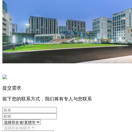
提交需求
留下您的联系方式，我们将有专人与您联系