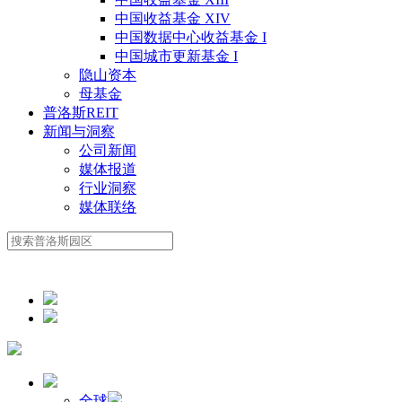
中国收益基金 XIV
中国数据中心收益基金 I
中国城市更新基金 I
隐山资本
母基金
普洛斯REIT
新闻与洞察
公司新闻
媒体报道
行业洞察
媒体联络
全球