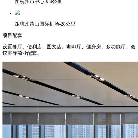
距杭州市中心-9.4公里
距杭州萧山国际机场-28公里
项目配套
设置餐厅、便利店、图文店、咖啡厅、健身房、多功能厅、会
议室等商业配套。