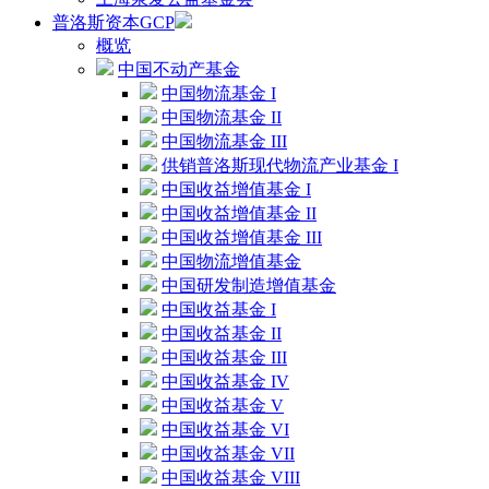
普洛斯资本GCP
概览
中国不动产基金
中国物流基金 I
中国物流基金 II
中国物流基金 III
供销普洛斯现代物流产业基金 I
中国收益增值基金 I
中国收益增值基金 II
中国收益增值基金 III
中国物流增值基金
中国研发制造增值基金
中国收益基金 I
中国收益基金 II
中国收益基金 III
中国收益基金 IV
中国收益基金 V
中国收益基金 VI
中国收益基金 VII
中国收益基金 VIII