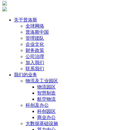
关于普洛斯
全球网络
普洛斯中国
管理团队
企业文化
财务政策
公司治理
加入我们
联系我们
我们的业务
物流及工业园区
物流园区
智慧制造
航空物流
科创及办公
科创园区
商业办公
大数据基础设施
算力中心