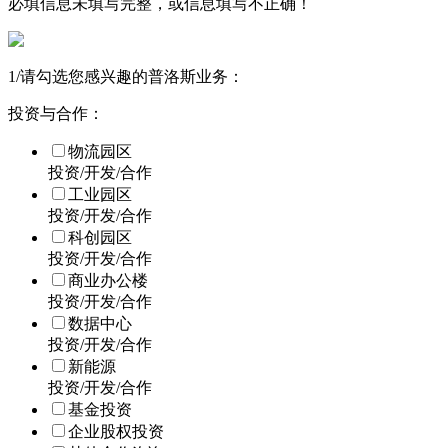
必填信息未填写完整，或信息填写不正确！
1
/
请勾选您感兴趣的普洛斯业务：
投资与合作：
物流园区
投资/开发/合作
工业园区
投资/开发/合作
科创园区
投资/开发/合作
商业办公楼
投资/开发/合作
数据中心
投资/开发/合作
新能源
投资/开发/合作
基金投资
企业股权投资