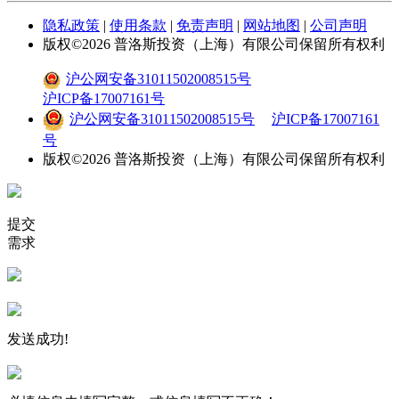
隐私政策
|
使用条款
|
免责声明
|
网站地图
|
公司声明
版权©
2026
普洛斯投资（上海）有限公司保留所有权利
沪公网安备31011502008515号
沪ICP备17007161号
沪公网安备31011502008515号
沪ICP备17007161
号
版权©
2026
普洛斯投资（上海）有限公司保留所有权利
提交
需求
发送成功!