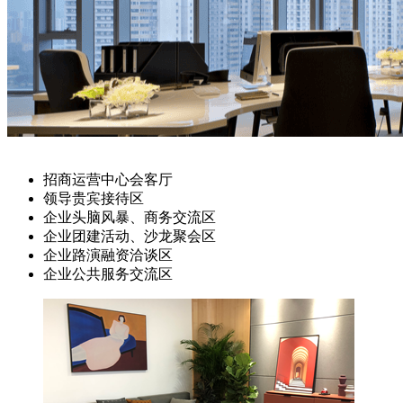
招商运营中心会客厅
领导贵宾接待区
企业头脑风暴、商务交流区
企业团建活动、沙龙聚会区
企业路演融资洽谈区
企业公共服务交流区