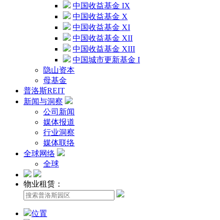
中国收益基金 IX
中国收益基金 X
中国收益基金 XI
中国收益基金 XII
中国收益基金 XIII
中国城市更新基金 I
隐山资本
母基金
普洛斯REIT
新闻与洞察
公司新闻
媒体报道
行业洞察
媒体联络
全球网络
全球
物业租赁：
位置