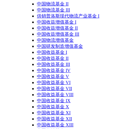
中国物流基金 II
中国物流基金 III
供销普洛斯现代物流产业基金 I
中国收益增值基金 I
中国收益增值基金 II
中国收益增值基金 III
中国物流增值基金
中国研发制造增值基金
中国收益基金 I
中国收益基金 II
中国收益基金 III
中国收益基金 IV
中国收益基金 V
中国收益基金 VI
中国收益基金 VII
中国收益基金 VIII
中国收益基金 IX
中国收益基金 X
中国收益基金 XI
中国收益基金 XII
中国收益基金 XIII