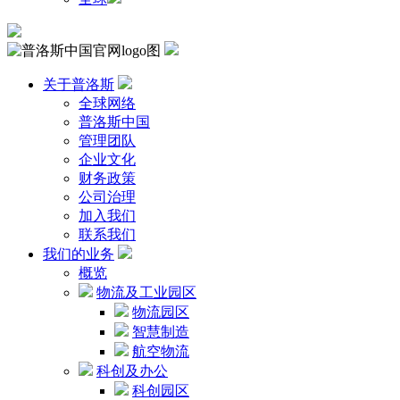
关于普洛斯
全球网络
普洛斯中国
管理团队
企业文化
财务政策
公司治理
加入我们
联系我们
我们的业务
概览
物流及工业园区
物流园区
智慧制造
航空物流
科创及办公
科创园区