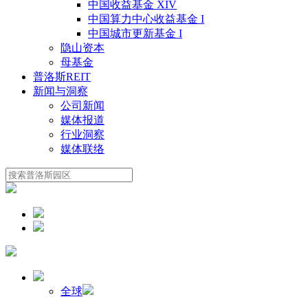
中国收益基金 XIV
中国算力中心收益基金 I
中国城市更新基金 I
隐山资本
母基金
普洛斯REIT
新闻与洞察
公司新闻
媒体报道
行业洞察
媒体联络
全球