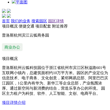
平面图
首页
我们的业务
搜索园区
园区详情
项目概况
便捷交通
项目配套
附近推荐
普洛斯杭州滨江云狐商务园
商业办公
项目概况
普洛斯杭州云狐科技园位于浙江省杭州市滨江区秋溢路601号
互联网小镇内，总建筑面积约10万平方米。园区的产业定位为
信息技术、电子商务、文化创意，紧邻网易总部、阿里巴巴滨
江园区，1公里内有华为、新华三等企业总部，产业氛围浓
厚。通过新空间与新消费的结合，营造乐享办公的环境。 园
区主力租户为科技、软件、人工智能、文创、电商平台。
项目详情介绍