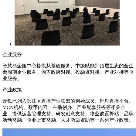
企业服务
智慧岛企服中心提供从基础服务、中级赋能到顶层生态的全生
命周期企业服务，涵盖政府对接、投融资对接、产业对接等企
业服务。
产业政策
云狐已列入滨江区直播产业联盟的创始成员。针对直播平台、
MCN机构、数字内容、主播创办、产业配套服务等相关企
业，提供运营管理支持、研发创意支持、物业购置补贴、品牌
活动奖励、企业上市奖励、人才激励资助等一系列产业政策。