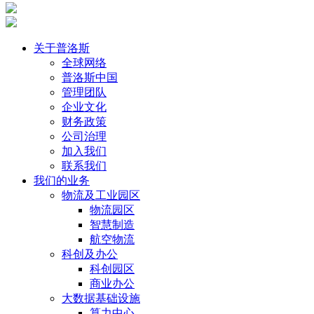
关于普洛斯
全球网络
普洛斯中国
管理团队
企业文化
财务政策
公司治理
加入我们
联系我们
我们的业务
物流及工业园区
物流园区
智慧制造
航空物流
科创及办公
科创园区
商业办公
大数据基础设施
算力中心