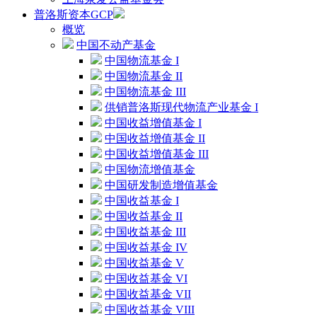
普洛斯资本GCP
概览
中国不动产基金
中国物流基金 I
中国物流基金 II
中国物流基金 III
供销普洛斯现代物流产业基金 I
中国收益增值基金 I
中国收益增值基金 II
中国收益增值基金 III
中国物流增值基金
中国研发制造增值基金
中国收益基金 I
中国收益基金 II
中国收益基金 III
中国收益基金 IV
中国收益基金 V
中国收益基金 VI
中国收益基金 VII
中国收益基金 VIII