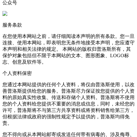
公众号
服务条款
在您使用本网站之前，请仔细阅读本声明的所有条款。您一旦
连接、使用本网站，即表明您无条件地接受本声明，您应遵守
本声明和相关法律的规定。 本网站的版权归普洛斯所有，其
保护对象包括但不限于本网站的文本、图形图象、LOGO标
志、创意及软件等。
个人资料保密
您通过本网站提供的任何个人资料，将仅由普洛斯使用，以改
善普洛斯提供给您的服务。普洛斯尽力保证按您提供的个人资
料的原始真实性收集、传送和存储个人资料。普洛斯将不使用
您的个人资料给您提供不重要的消息或信息，同时，未经您的
许可，普洛斯将不与第三方共享资料或将资料销售给第三方，
但根据法律或政府的强制性规定予以提供的，普洛斯均得免
责。
您不得向或从本网站邮寄或发送任何带有病毒的、涉及侮辱、