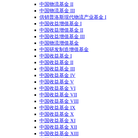
中国物流基金 II
中国物流基金 III
供销普洛斯现代物流产业基金 I
中国收益增值基金 I
中国收益增值基金 II
中国收益增值基金 III
中国物流增值基金
中国研发制造增值基金
中国收益基金 I
中国收益基金 II
中国收益基金 III
中国收益基金 IV
中国收益基金 V
中国收益基金 VI
中国收益基金 VII
中国收益基金 VIII
中国收益基金 IX
中国收益基金 X
中国收益基金 XI
中国收益基金 XII
中国收益基金 XIII