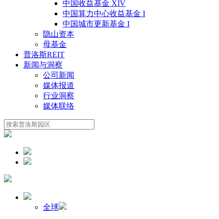
中国收益基金 XIV
中国算力中心收益基金 I
中国城市更新基金 I
隐山资本
母基金
普洛斯REIT
新闻与洞察
公司新闻
媒体报道
行业洞察
媒体联络
全球