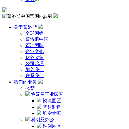
关于普洛斯
全球网络
普洛斯中国
管理团队
企业文化
财务政策
公司治理
加入我们
联系我们
我们的业务
概览
物流及工业园区
物流园区
智慧制造
航空物流
科创及办公
科创园区