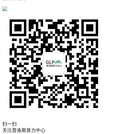
扫一扫
关注普洛斯算力中心