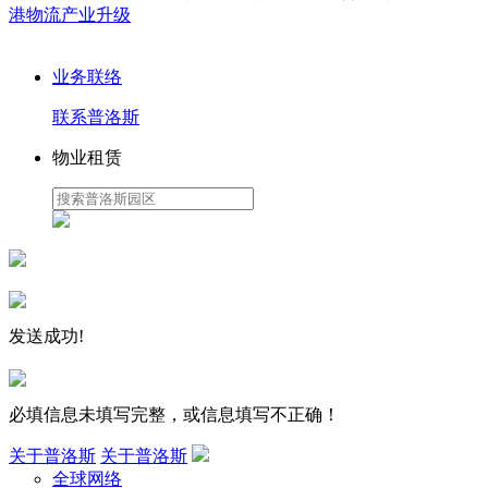
港物流产业升级
业务联络
联系普洛斯
物业租赁
发送成功!
必填信息未填写完整，或信息填写不正确！
关于普洛斯
关于普洛斯
全球网络