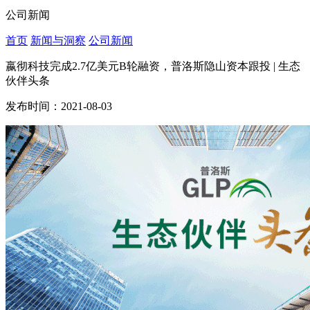
公司新闻
首页
新闻与洞察
公司新闻
嬴彻科技完成2.7亿美元B轮融资，普洛斯隐山资本跟投 | 生态
伙伴头条
发布时间：2021-08-03