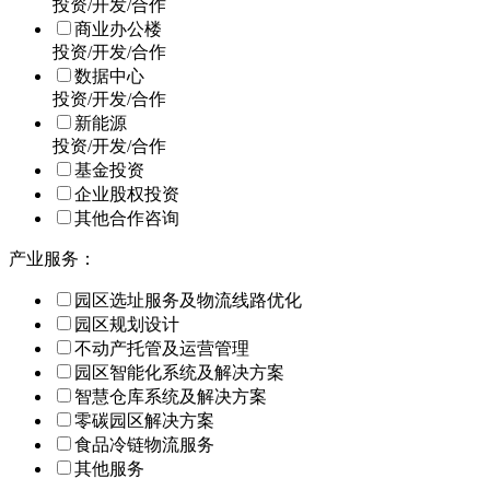
投资/开发/合作
商业办公楼
投资/开发/合作
数据中心
投资/开发/合作
新能源
投资/开发/合作
基金投资
企业股权投资
其他合作咨询
产业服务：
园区选址服务及物流线路优化
园区规划设计
不动产托管及运营管理
园区智能化系统及解决方案
智慧仓库系统及解决方案
零碳园区解决方案
食品冷链物流服务
其他服务