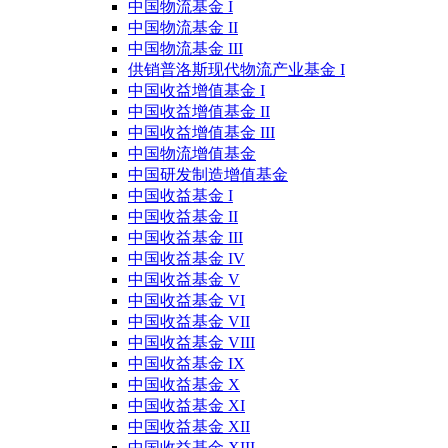
中国物流基金 I
中国物流基金 II
中国物流基金 III
供销普洛斯现代物流产业基金 I
中国收益增值基金 I
中国收益增值基金 II
中国收益增值基金 III
中国物流增值基金
中国研发制造增值基金
中国收益基金 I
中国收益基金 II
中国收益基金 III
中国收益基金 IV
中国收益基金 V
中国收益基金 VI
中国收益基金 VII
中国收益基金 VIII
中国收益基金 IX
中国收益基金 X
中国收益基金 XI
中国收益基金 XII
中国收益基金 XIII