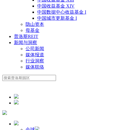
中国收益基金 XIV
中国数据中心收益基金 I
中国城市更新基金 I
隐山资本
母基金
普洛斯REIT
新闻与洞察
公司新闻
媒体报道
行业洞察
媒体联络
全球