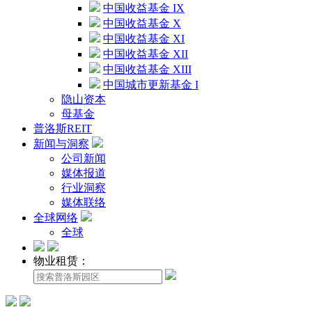
中国收益基金 IX
中国收益基金 X
中国收益基金 XI
中国收益基金 XII
中国收益基金 XIII
中国城市更新基金 I
隐山资本
母基金
普洛斯REIT
新闻与洞察
公司新闻
媒体报道
行业洞察
媒体联络
全球网络
全球
物业租赁：