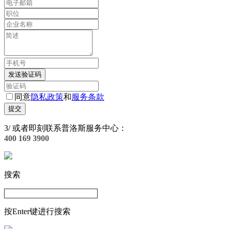
发送验证码
同意
隐私政策
和
服务条款
提交
3
/
或者即刻联系普洛斯服务中心：
400 169 3900
搜索
按Enter键进行搜索