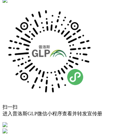
扫一扫
进入普洛斯GLP微信小程序查看并转发宣传册