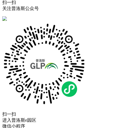
扫一扫
关注普洛斯公众号
扫一扫
进入普洛斯e园区
微信小程序