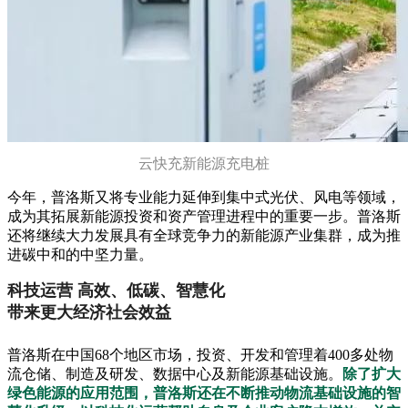
云快充新能源充电桩
今年，普洛斯又将专业能力延伸到集中式光伏、风电等领域，
成为其拓展新能源投资和资产管理进程中的重要一步。普洛斯
还将继续大力发展具有全球竞争力的新能源产业集群，成为推
进碳中和的中坚力量。
科技运营 高效、低碳、智慧化
带来更大经济社会效益
普洛斯在中国68个地区市场，投资、开发和管理着400多处物
流仓储、制造及研发、数据中心及新能源基础设施。
除了扩大
绿色能源的应用范围，普洛斯还在不断推动物流基础设施的智