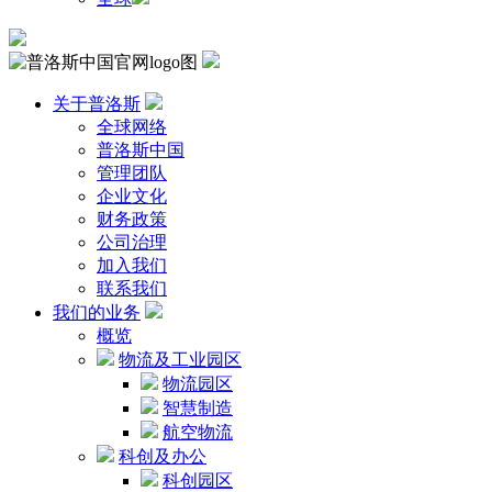
关于普洛斯
全球网络
普洛斯中国
管理团队
企业文化
财务政策
公司治理
加入我们
联系我们
我们的业务
概览
物流及工业园区
物流园区
智慧制造
航空物流
科创及办公
科创园区