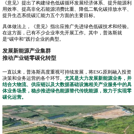
《意见》提出了构建绿色低碳循环发展经济体系、提升能源利
用效率、提高非化石能源消费比重、降低二氧化碳排放水平、
提升生态系统碳汇能力五个方面的主要目标。
具体做法上，《意见》指出应推广先进绿色低碳技术和经验。
在这方面，已有不少企业率先开展工作。其中，普洛斯就
是“碳中和”践行企业的典型。
发展新能源产业集群
推动产业链零碳化转型
一直以来，普洛斯高度重视可持续发展，将ESG原则融入投资
决策和业务运营的各个环节。
尤其是大力发展新能源业务，并
结合大物流、供应链以及大数据基础设施相关产业服务中的具
体业务场景，稳步推进绿色能源替代传统能源，致力于实现零
碳化运营。