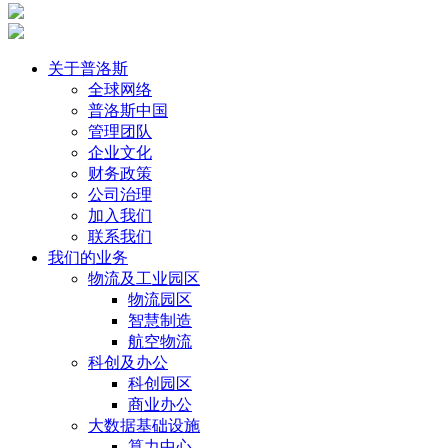
关于普洛斯
全球网络
普洛斯中国
管理团队
企业文化
财务政策
公司治理
加入我们
联系我们
我们的业务
物流及工业园区
物流园区
智慧制造
航空物流
科创及办公
科创园区
商业办公
大数据基础设施
算力中心