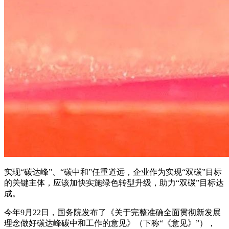
实现“碳达峰”、“碳中和”任重道远，企业作为实现“双碳”目标
的关键主体，应该加快实施绿色转型升级，助力“双碳”目标达
成。
今年9月22日，国务院发布了《关于完整准确全面贯彻新发展
理念做好碳达峰碳中和工作的意见》（下称“《意见》”），