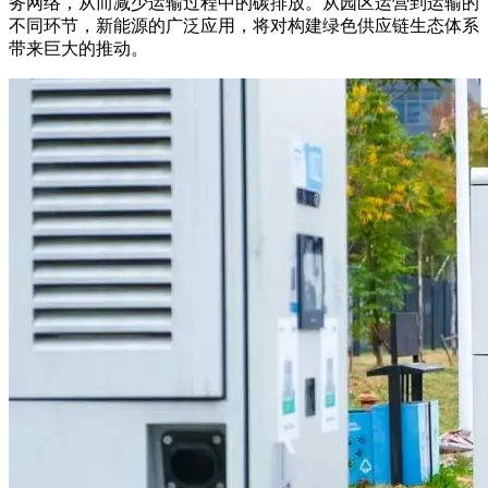
务网络，从而减少运输过程中的碳排放。从园区运营到运输的
不同环节，新能源的广泛应用，将对构建绿色供应链生态体系
带来巨大的推动。