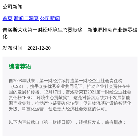
公司新闻
首页
新闻与洞察
公司新闻
普洛斯荣获第一财经环境生态贡献奖，新能源推动产业链零碳
化
发布时间：2021-12-20
编者荐语
自2008年以来，第一财经持续打造第一财经企业社会责任榜
（CSR），携手众多优秀企业共同见证、推动企业社会责任在中
国的发展和传播。12月17日，普洛斯荣获2021第一财经企业社会
责任榜“ESG—环境生态贡献奖”。这是对普洛斯致力于发展新能
源产业集群，推动产业链零碳化转型；促进物流基础设施智慧化
升级、科技化运营，创造更大经济社会效益的认可。
以下内容转载自《第一财经日报》，经授权发布，略有删改：