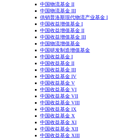
中国物流基金 II
中国物流基金 III
供销普洛斯现代物流产业基金 I
中国收益增值基金 I
中国收益增值基金 II
中国收益增值基金 III
中国物流增值基金
中国研发制造增值基金
中国收益基金 I
中国收益基金 II
中国收益基金 III
中国收益基金 IV
中国收益基金 V
中国收益基金 VI
中国收益基金 VII
中国收益基金 VIII
中国收益基金 IX
中国收益基金 X
中国收益基金 XI
中国收益基金 XII
中国收益基金 XIII