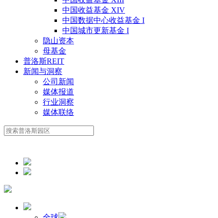
中国收益基金 XIV
中国数据中心收益基金 I
中国城市更新基金 I
隐山资本
母基金
普洛斯REIT
新闻与洞察
公司新闻
媒体报道
行业洞察
媒体联络
全球