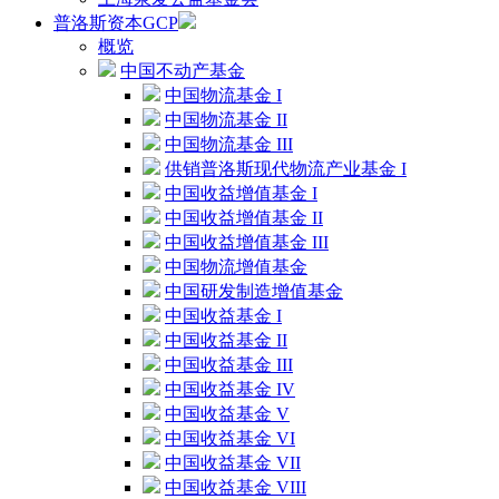
普洛斯资本GCP
概览
中国不动产基金
中国物流基金 I
中国物流基金 II
中国物流基金 III
供销普洛斯现代物流产业基金 I
中国收益增值基金 I
中国收益增值基金 II
中国收益增值基金 III
中国物流增值基金
中国研发制造增值基金
中国收益基金 I
中国收益基金 II
中国收益基金 III
中国收益基金 IV
中国收益基金 V
中国收益基金 VI
中国收益基金 VII
中国收益基金 VIII