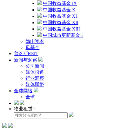
中国收益基金 IX
中国收益基金 X
中国收益基金 XI
中国收益基金 XII
中国收益基金 XIII
中国城市更新基金 I
隐山资本
母基金
普洛斯REIT
新闻与洞察
公司新闻
媒体报道
行业洞察
媒体联络
全球网络
全球
物业租赁：