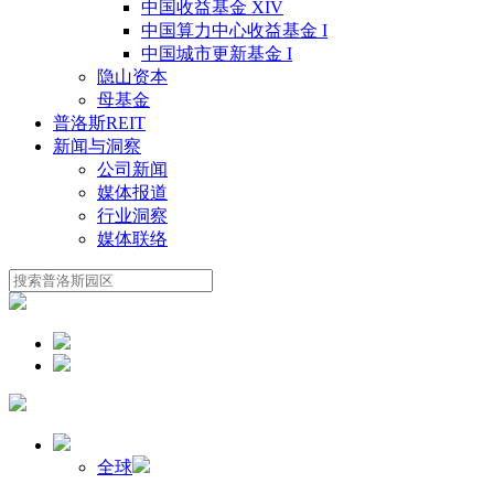
中国收益基金 XIV
中国算力中心收益基金 I
中国城市更新基金 I
隐山资本
母基金
普洛斯REIT
新闻与洞察
公司新闻
媒体报道
行业洞察
媒体联络
全球