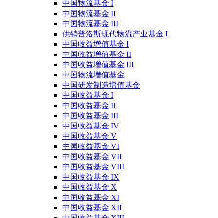
中国物流基金 I
中国物流基金 II
中国物流基金 III
供销普洛斯现代物流产业基金 I
中国收益增值基金 I
中国收益增值基金 II
中国收益增值基金 III
中国物流增值基金
中国研发制造增值基金
中国收益基金 I
中国收益基金 II
中国收益基金 III
中国收益基金 IV
中国收益基金 V
中国收益基金 VI
中国收益基金 VII
中国收益基金 VIII
中国收益基金 IX
中国收益基金 X
中国收益基金 XI
中国收益基金 XII
中国收益基金 XIII