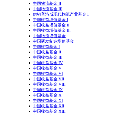
中国物流基金 II
中国物流基金 III
供销普洛斯现代物流产业基金 I
中国收益增值基金 I
中国收益增值基金 II
中国收益增值基金 III
中国物流增值基金
中国研发制造增值基金
中国收益基金 I
中国收益基金 II
中国收益基金 III
中国收益基金 IV
中国收益基金 V
中国收益基金 VI
中国收益基金 VII
中国收益基金 VIII
中国收益基金 IX
中国收益基金 X
中国收益基金 XI
中国收益基金 XII
中国收益基金 XIII