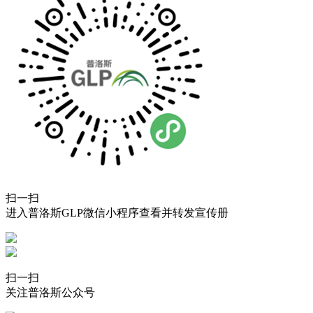
扫一扫
进入普洛斯GLP微信小程序查看并转发宣传册
扫一扫
关注普洛斯公众号