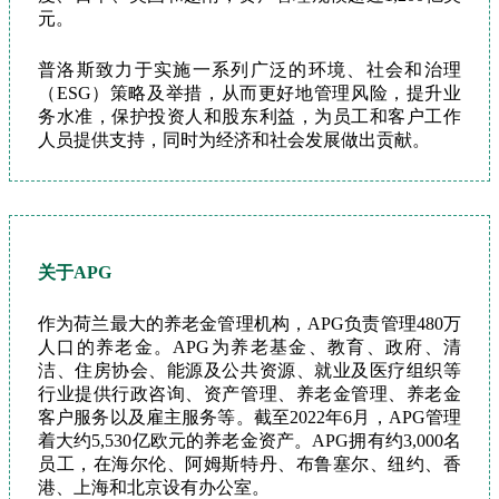
元。
普洛斯致力于实施一系列广泛的环境、社会和治理
（ESG）策略及举措，从而更好地管理风险，提升业
务水准，保护投资人和股东利益，为员工和客户工作
人员提供支持，同时为经济和社会发展做出贡献。
关于APG
作为荷兰最大的养老金管理机构，APG负责管理480万
人口的养老金。APG为养老基金、教育、政府、清
洁、住房协会、能源及公共资源、就业及医疗组织等
行业提供行政咨询、资产管理、养老金管理、养老金
客户服务以及雇主服务等。截至2022年6月，APG管理
着大约5,530亿欧元的养老金资产。APG拥有约3,000名
员工，在海尔伦、阿姆斯特丹、布鲁塞尔、纽约、香
港、上海和北京设有办公室。