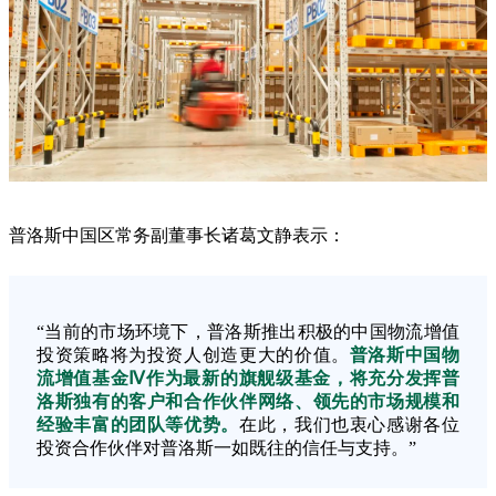
普洛斯中国区常务副董事长诸葛文静表示：
“当前的市场环境下，普洛斯推出积极的中国物流增值
投资策略将为投资人创造更大的价值。
普洛斯中国物
流增值基金Ⅳ作为最新的旗舰级基金，将充分发挥普
洛斯独有的客户和合作伙伴网络、领先的市场规模和
经验丰富的团队等优势。
在此，我们也衷心感谢各位
投资合作伙伴对普洛斯一如既往的信任与支持。”