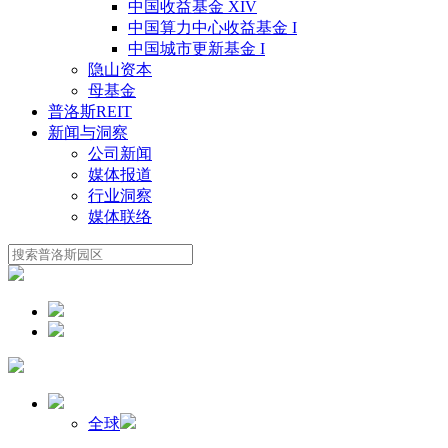
中国收益基金 XIV
中国算力中心收益基金 I
中国城市更新基金 I
隐山资本
母基金
普洛斯REIT
新闻与洞察
公司新闻
媒体报道
行业洞察
媒体联络
全球