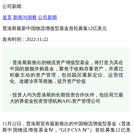
公司新闻
首页
新闻与洞察
公司新闻
普洛斯最新中国物流增值型基金首轮募集12亿美元
发布时间：2022-11-22
· 普洛斯新推出的物流资产增值型基金，将打造为其在
中国的旗舰并购基金，聚焦于收购存量资产，并通过
积极主动的资产管理，包括园区重新定位、运营优
化、改建冷库等措施，提升资产价值
· 投资人均为普洛斯的长期投资合作伙伴，包括荷兰最
大的养老金投资管理机构APG资产管理公司
11月22日，普洛斯宣布最新推出的中国物流增值型基金（普洛
斯中国物流增值基金Ⅳ，“GLP CVA Ⅳ”）首轮募集12亿美