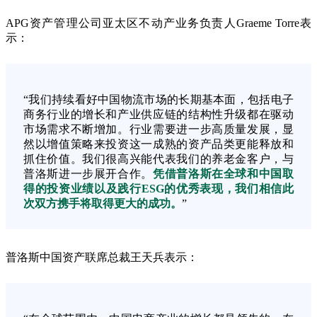
APG资产管理公司亚太区不动产业务负责人Graeme Torre表
示：
“我们持续看好中国物流市场的长期基本面，包括电子
商务行业的增长和产业供应链的结构性升级都在驱动
市场需求不断增加。行业需要进一步高质量发展，显
然以增值策略来投资这一成熟的资产品类更能释放和
抓住价值。我们很高兴能代表我们的养老金客户，与
普洛斯进一步展开合作。
凭借普洛斯在全球和中国取
得的投资业绩以及践行ESG的优秀表现，我们相信此
次双方携手将取得更大的成功。
”
普洛斯中国资产联席总裁王天兵表示：