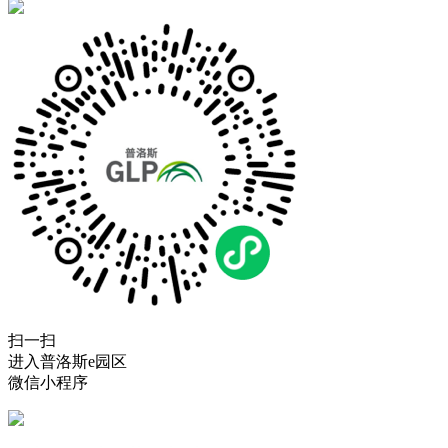
扫一扫
进入普洛斯e园区
微信小程序