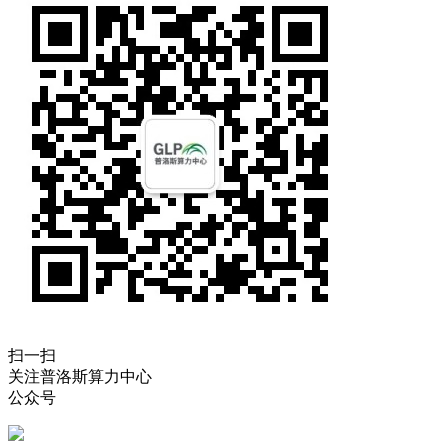
扫一扫
关注普洛斯算力中心
公众号