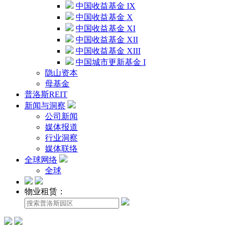
中国收益基金 IX
中国收益基金 X
中国收益基金 XI
中国收益基金 XII
中国收益基金 XIII
中国城市更新基金 I
隐山资本
母基金
普洛斯REIT
新闻与洞察
公司新闻
媒体报道
行业洞察
媒体联络
全球网络
全球
物业租赁：