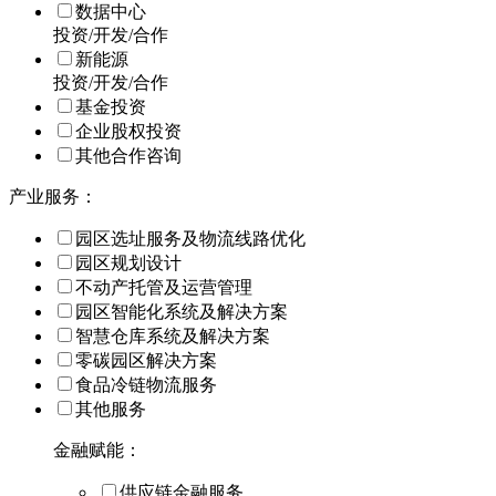
数据中心
投资/开发/合作
新能源
投资/开发/合作
基金投资
企业股权投资
其他合作咨询
产业服务：
园区选址服务及物流线路优化
园区规划设计
不动产托管及运营管理
园区智能化系统及解决方案
智慧仓库系统及解决方案
零碳园区解决方案
食品冷链物流服务
其他服务
金融赋能：
供应链金融服务