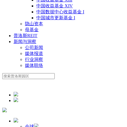
中国收益基金 XIV
中国数据中心收益基金 I
中国城市更新基金 I
隐山资本
母基金
普洛斯REIT
新闻与洞察
公司新闻
媒体报道
行业洞察
媒体联络
全球