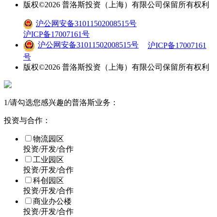
版权©
2026
普洛斯投资（上海）有限公司保留所有权利
沪公网安备31011502008515号
沪ICP备17007161号
沪公网安备31011502008515号
沪ICP备17007161
号
版权©
2026
普洛斯投资（上海）有限公司保留所有权利
1
/
请勾选您感兴趣的普洛斯业务：
投资与合作：
物流园区
投资/开发/合作
工业园区
投资/开发/合作
科创园区
投资/开发/合作
商业办公楼
投资/开发/合作