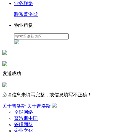
业务联络
联系普洛斯
物业租赁
发送成功!
必填信息未填写完整，或信息填写不正确！
关于普洛斯
关于普洛斯
全球网络
普洛斯中国
管理团队
企业文化