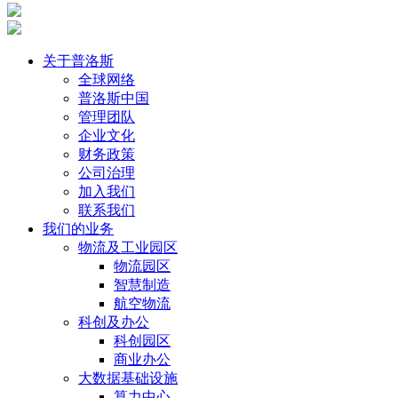
关于普洛斯
全球网络
普洛斯中国
管理团队
企业文化
财务政策
公司治理
加入我们
联系我们
我们的业务
物流及工业园区
物流园区
智慧制造
航空物流
科创及办公
科创园区
商业办公
大数据基础设施
算力中心