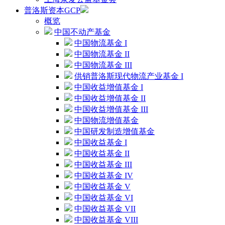
普洛斯资本GCP
概览
中国不动产基金
中国物流基金 I
中国物流基金 II
中国物流基金 III
供销普洛斯现代物流产业基金 I
中国收益增值基金 I
中国收益增值基金 II
中国收益增值基金 III
中国物流增值基金
中国研发制造增值基金
中国收益基金 I
中国收益基金 II
中国收益基金 III
中国收益基金 IV
中国收益基金 V
中国收益基金 VI
中国收益基金 VII
中国收益基金 VIII