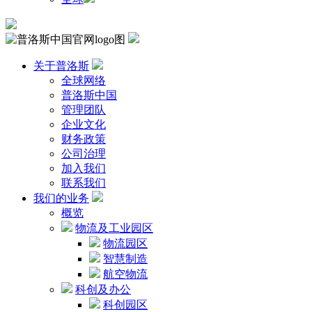
关于普洛斯
全球网络
普洛斯中国
管理团队
企业文化
财务政策
公司治理
加入我们
联系我们
我们的业务
概览
物流及工业园区
物流园区
智慧制造
航空物流
科创及办公
科创园区