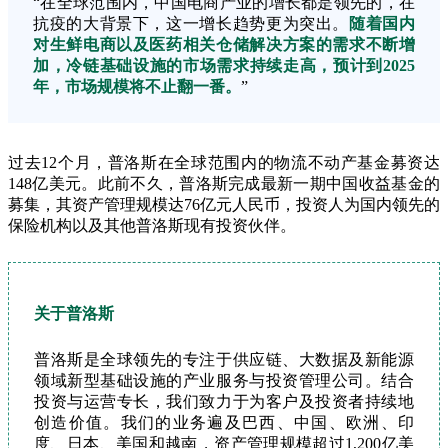
“在全球范围内，中国电商产业的增长都是领先的，在
抗疫的大背景下，这一增长趋势更为突出。
随着国内
对生鲜电商以及医药相关仓储解决方案的需求不断增
加，冷链基础设施的市场需求持续走高，预计到2025
年，市场规模将不止翻一番。
”
过去12个月，普洛斯在全球范围内的物流不动产基金募资达
148亿美元。此前不久，普洛斯完成最新一期中国收益基金的
募集，其资产管理规模达76亿元人民币，投资人为国内领先的
保险机构以及其他普洛斯现有投资伙伴。
关于普洛斯
普洛斯是全球领先的专注于供应链、大数据及新能源
领域新型基础设施的产业服务与投资管理公司。结合
投资与运营专长，我们致力于为客户及投资者持续地
创造价值。我们的业务遍及巴西、中国、欧洲、印
度、日本、美国和越南，资产管理规模超过1,200亿美