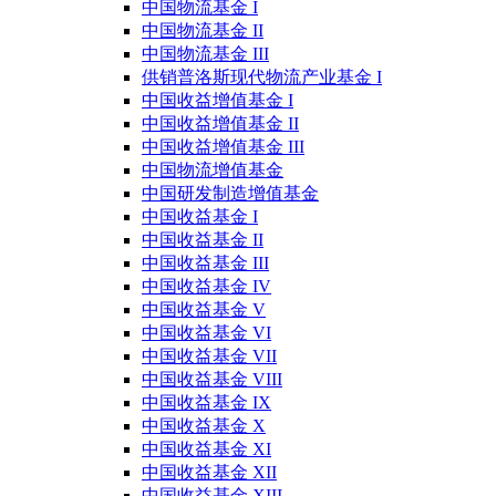
中国物流基金 I
中国物流基金 II
中国物流基金 III
供销普洛斯现代物流产业基金 I
中国收益增值基金 I
中国收益增值基金 II
中国收益增值基金 III
中国物流增值基金
中国研发制造增值基金
中国收益基金 I
中国收益基金 II
中国收益基金 III
中国收益基金 IV
中国收益基金 V
中国收益基金 VI
中国收益基金 VII
中国收益基金 VIII
中国收益基金 IX
中国收益基金 X
中国收益基金 XI
中国收益基金 XII
中国收益基金 XIII