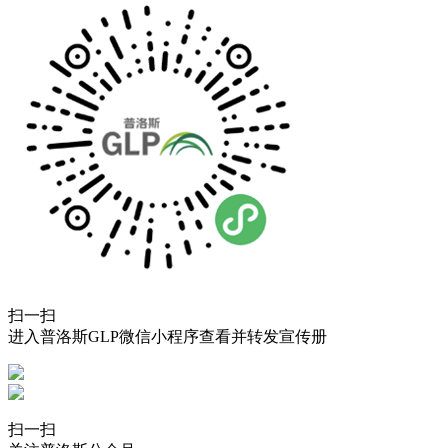
扫一扫
进入普洛斯GLP微信小程序查看并转发宣传册
扫一扫