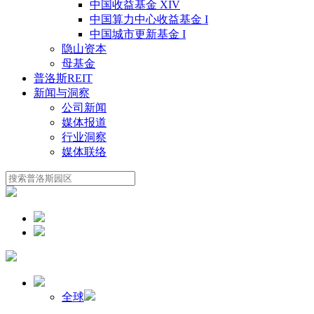
中国收益基金 XIV
中国算力中心收益基金 I
中国城市更新基金 I
隐山资本
母基金
普洛斯REIT
新闻与洞察
公司新闻
媒体报道
行业洞察
媒体联络
全球