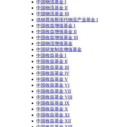
中国物流基金 I
中国物流基金 II
中国物流基金 III
供销普洛斯现代物流产业基金 I
中国收益增值基金 I
中国收益增值基金 II
中国收益增值基金 III
中国物流增值基金
中国研发制造增值基金
中国收益基金 I
中国收益基金 II
中国收益基金 III
中国收益基金 IV
中国收益基金 V
中国收益基金 VI
中国收益基金 VII
中国收益基金 VIII
中国收益基金 IX
中国收益基金 X
中国收益基金 XI
中国收益基金 XII
中国收益基金 XIII