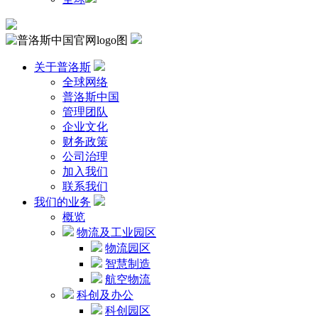
关于普洛斯
全球网络
普洛斯中国
管理团队
企业文化
财务政策
公司治理
加入我们
联系我们
我们的业务
概览
物流及工业园区
物流园区
智慧制造
航空物流
科创及办公
科创园区