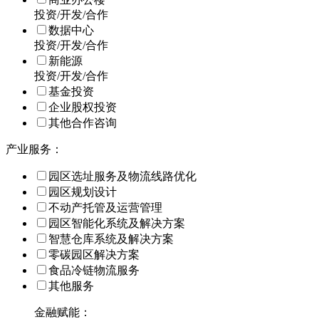
投资/开发/合作
数据中心
投资/开发/合作
新能源
投资/开发/合作
基金投资
企业股权投资
其他合作咨询
产业服务：
园区选址服务及物流线路优化
园区规划设计
不动产托管及运营管理
园区智能化系统及解决方案
智慧仓库系统及解决方案
零碳园区解决方案
食品冷链物流服务
其他服务
金融赋能：