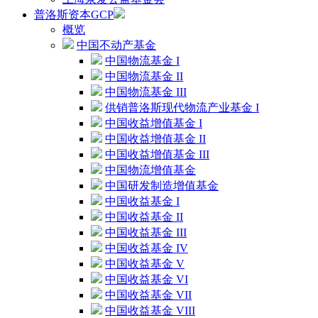
普洛斯资本GCP
概览
中国不动产基金
中国物流基金 I
中国物流基金 II
中国物流基金 III
供销普洛斯现代物流产业基金 I
中国收益增值基金 I
中国收益增值基金 II
中国收益增值基金 III
中国物流增值基金
中国研发制造增值基金
中国收益基金 I
中国收益基金 II
中国收益基金 III
中国收益基金 IV
中国收益基金 V
中国收益基金 VI
中国收益基金 VII
中国收益基金 VIII