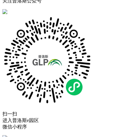
关注普洛斯公众号
扫一扫
进入普洛斯e园区
微信小程序