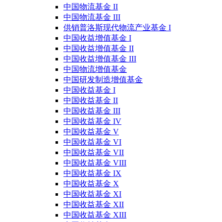
中国物流基金 II
中国物流基金 III
供销普洛斯现代物流产业基金 I
中国收益增值基金 I
中国收益增值基金 II
中国收益增值基金 III
中国物流增值基金
中国研发制造增值基金
中国收益基金 I
中国收益基金 II
中国收益基金 III
中国收益基金 IV
中国收益基金 V
中国收益基金 VI
中国收益基金 VII
中国收益基金 VIII
中国收益基金 IX
中国收益基金 X
中国收益基金 XI
中国收益基金 XII
中国收益基金 XIII