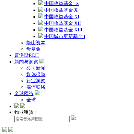
中国收益基金 IX
中国收益基金 X
中国收益基金 XI
中国收益基金 XII
中国收益基金 XIII
中国城市更新基金 I
隐山资本
母基金
普洛斯REIT
新闻与洞察
公司新闻
媒体报道
行业洞察
媒体联络
全球网络
全球
物业租赁：