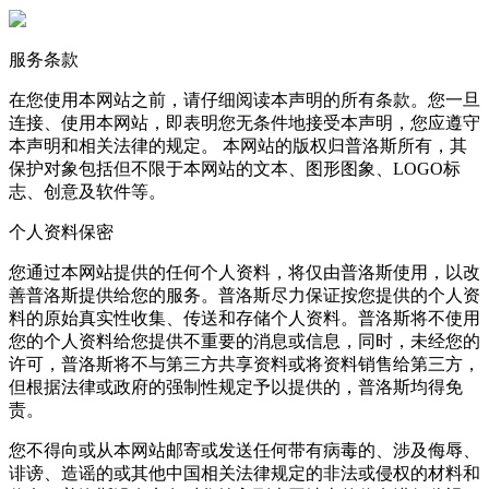
服务条款
在您使用本网站之前，请仔细阅读本声明的所有条款。您一旦
连接、使用本网站，即表明您无条件地接受本声明，您应遵守
本声明和相关法律的规定。 本网站的版权归普洛斯所有，其
保护对象包括但不限于本网站的文本、图形图象、LOGO标
志、创意及软件等。
个人资料保密
您通过本网站提供的任何个人资料，将仅由普洛斯使用，以改
善普洛斯提供给您的服务。普洛斯尽力保证按您提供的个人资
料的原始真实性收集、传送和存储个人资料。普洛斯将不使用
您的个人资料给您提供不重要的消息或信息，同时，未经您的
许可，普洛斯将不与第三方共享资料或将资料销售给第三方，
但根据法律或政府的强制性规定予以提供的，普洛斯均得免
责。
您不得向或从本网站邮寄或发送任何带有病毒的、涉及侮辱、
诽谤、造谣的或其他中国相关法律规定的非法或侵权的材料和