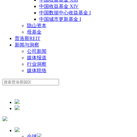
中国收益基金 XIV
中国数据中心收益基金 I
中国城市更新基金 I
隐山资本
母基金
普洛斯REIT
新闻与洞察
公司新闻
媒体报道
行业洞察
媒体联络
全球