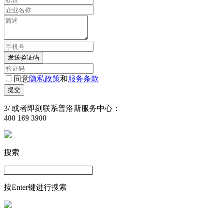
发送验证码
同意
隐私政策
和
服务条款
提交
3
/
或者即刻联系普洛斯服务中心：
400 169 3900
搜索
按Enter键进行搜索