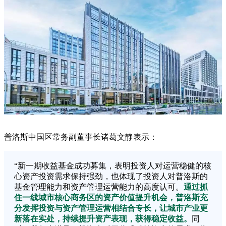
普洛斯中国区常务副董事长诸葛文静表示：
“新一期收益基金成功募集，表明投资人对运营稳健的核
心资产投资需求保持强劲，也体现了投资人对普洛斯的
基金管理能力和资产管理运营能力的高度认可。
通过抓
住一线城市核心商务区的资产价值提升机会，普洛斯充
分发挥投资与资产管理运营相结合专长，让城市产业更
新落在实处，持续提升资产表现，获得稳定收益。
同