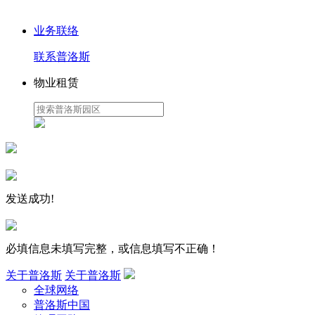
业务联络
联系普洛斯
物业租赁
发送成功!
必填信息未填写完整，或信息填写不正确！
关于普洛斯
关于普洛斯
全球网络
普洛斯中国