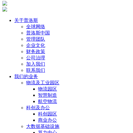
关于普洛斯
全球网络
普洛斯中国
管理团队
企业文化
财务政策
公司治理
加入我们
联系我们
我们的业务
物流及工业园区
物流园区
智慧制造
航空物流
科创及办公
科创园区
商业办公
大数据基础设施
算力中心