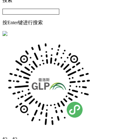
搜索
按Enter键进行搜索