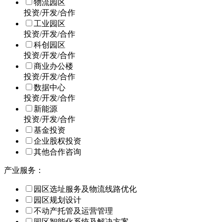
物流园区
投资/开发/合作
工业园区
投资/开发/合作
科创园区
投资/开发/合作
商业办公楼
投资/开发/合作
数据中心
投资/开发/合作
新能源
投资/开发/合作
基金投资
企业股权投资
其他合作咨询
产业服务：
园区选址服务及物流线路优化
园区规划设计
不动产托管及运营管理
园区智能化系统及解决方案