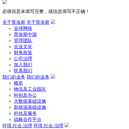
必填信息未填写完整，或信息填写不正确！
关于普洛斯
关于普洛斯
全球网络
普洛斯中国
管理团队
企业文化
财务政策
公司治理
加入我们
联系我们
我们的业务
我们的业务
概览
物流及工业园区
科创及办公
大数据基础设施
新能源基础设施
科技及服务
战略合作平台
环境.社会.治理
环境.社会.治理