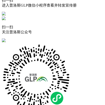
扫一扫
进入普洛斯GLP微信小程序查看并转发宣传册
扫一扫
关注普洛斯公众号