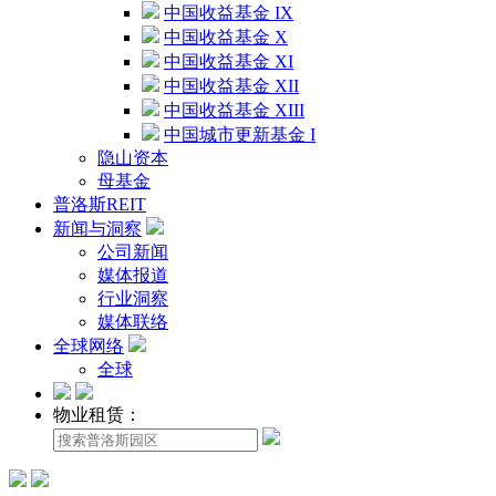
中国收益基金 IX
中国收益基金 X
中国收益基金 XI
中国收益基金 XII
中国收益基金 XIII
中国城市更新基金 I
隐山资本
母基金
普洛斯REIT
新闻与洞察
公司新闻
媒体报道
行业洞察
媒体联络
全球网络
全球
物业租赁：