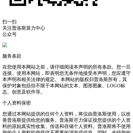
扫一扫
关注普洛斯算力中心
公众号
服务条款
在您使用本网站之前，请仔细阅读本声明的所有条款。您一旦
连接、使用本网站，即表明您无条件地接受本声明，您应遵守
本声明和相关法律的规定。 本网站的版权归普洛斯所有，其
保护对象包括但不限于本网站的文本、图形图象、LOGO标
志、创意及软件等。
个人资料保密
您通过本网站提供的任何个人资料，将仅由普洛斯使用，以改
善普洛斯提供给您的服务。普洛斯尽力保证按您提供的个人资
料的原始真实性收集、传送和存储个人资料。普洛斯将不使用
您的个人资料给您提供不重要的消息或信息，同时，未经您的