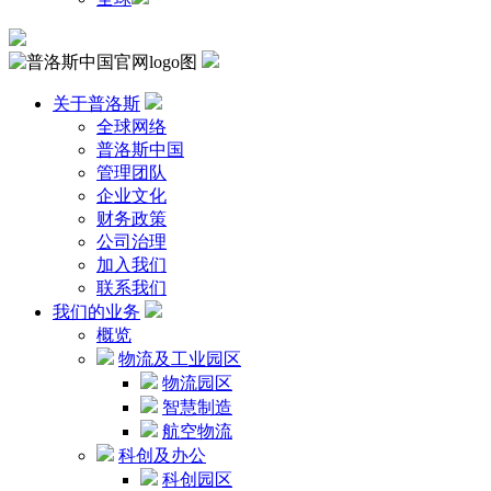
关于普洛斯
全球网络
普洛斯中国
管理团队
企业文化
财务政策
公司治理
加入我们
联系我们
我们的业务
概览
物流及工业园区
物流园区
智慧制造
航空物流
科创及办公
科创园区