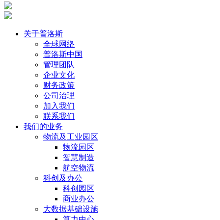
关于普洛斯
全球网络
普洛斯中国
管理团队
企业文化
财务政策
公司治理
加入我们
联系我们
我们的业务
物流及工业园区
物流园区
智慧制造
航空物流
科创及办公
科创园区
商业办公
大数据基础设施
算力中心