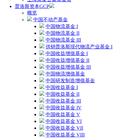
普洛斯资本GCP
概览
中国不动产基金
中国物流基金 I
中国物流基金 II
中国物流基金 III
供销普洛斯现代物流产业基金 I
中国收益增值基金 I
中国收益增值基金 II
中国收益增值基金 III
中国物流增值基金
中国研发制造增值基金
中国收益基金 I
中国收益基金 II
中国收益基金 III
中国收益基金 IV
中国收益基金 V
中国收益基金 VI
中国收益基金 VII
中国收益基金 VIII