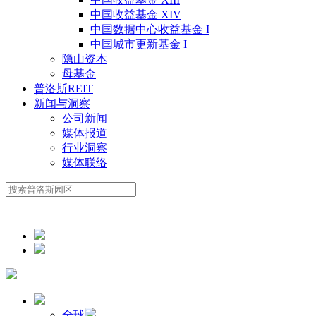
中国收益基金 XIV
中国数据中心收益基金 I
中国城市更新基金 I
隐山资本
母基金
普洛斯REIT
新闻与洞察
公司新闻
媒体报道
行业洞察
媒体联络
全球