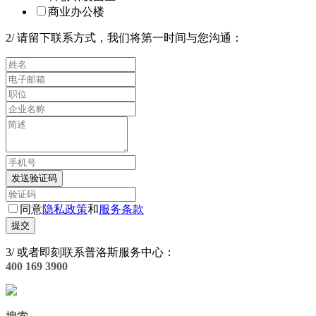
商业办公楼
2
/
请留下联系方式，我们将第一时间与您沟通：
发送验证码
同意
隐私政策
和
服务条款
提交
3
/
或者即刻联系普洛斯服务中心：
400 169 3900