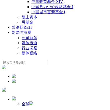
中国收益基金 XIV
中国算力中心收益基金 I
中国城市更新基金 I
隐山资本
母基金
普洛斯REIT
新闻与洞察
公司新闻
媒体报道
行业洞察
媒体联络
全球