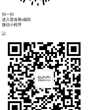
扫一扫
进入普洛斯e园区
微信小程序