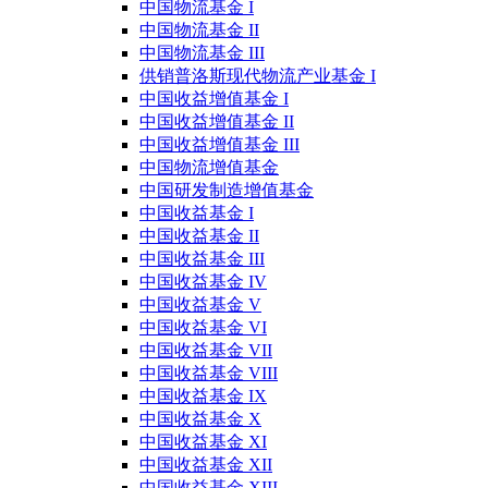
中国物流基金 I
中国物流基金 II
中国物流基金 III
供销普洛斯现代物流产业基金 I
中国收益增值基金 I
中国收益增值基金 II
中国收益增值基金 III
中国物流增值基金
中国研发制造增值基金
中国收益基金 I
中国收益基金 II
中国收益基金 III
中国收益基金 IV
中国收益基金 V
中国收益基金 VI
中国收益基金 VII
中国收益基金 VIII
中国收益基金 IX
中国收益基金 X
中国收益基金 XI
中国收益基金 XII
中国收益基金 XIII