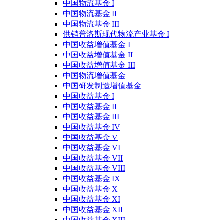
中国物流基金 I
中国物流基金 II
中国物流基金 III
供销普洛斯现代物流产业基金 I
中国收益增值基金 I
中国收益增值基金 II
中国收益增值基金 III
中国物流增值基金
中国研发制造增值基金
中国收益基金 I
中国收益基金 II
中国收益基金 III
中国收益基金 IV
中国收益基金 V
中国收益基金 VI
中国收益基金 VII
中国收益基金 VIII
中国收益基金 IX
中国收益基金 X
中国收益基金 XI
中国收益基金 XII
中国收益基金 XIII