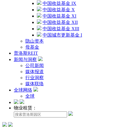
中国收益基金 IX
中国收益基金 X
中国收益基金 XI
中国收益基金 XII
中国收益基金 XIII
中国城市更新基金 I
隐山资本
母基金
普洛斯REIT
新闻与洞察
公司新闻
媒体报道
行业洞察
媒体联络
全球网络
全球
物业租赁：