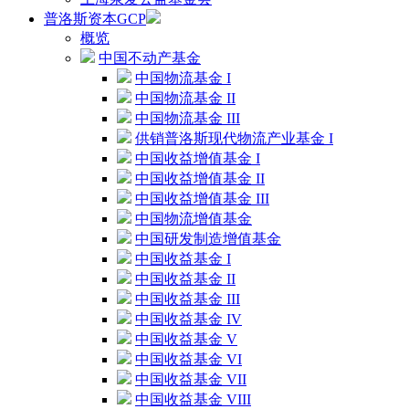
普洛斯资本GCP
概览
中国不动产基金
中国物流基金 I
中国物流基金 II
中国物流基金 III
供销普洛斯现代物流产业基金 I
中国收益增值基金 I
中国收益增值基金 II
中国收益增值基金 III
中国物流增值基金
中国研发制造增值基金
中国收益基金 I
中国收益基金 II
中国收益基金 III
中国收益基金 IV
中国收益基金 V
中国收益基金 VI
中国收益基金 VII
中国收益基金 VIII