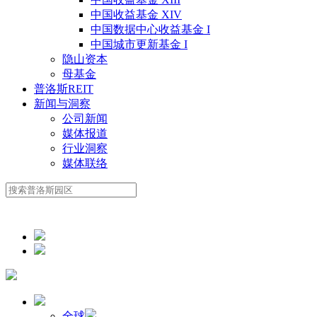
中国收益基金 XIV
中国数据中心收益基金 I
中国城市更新基金 I
隐山资本
母基金
普洛斯REIT
新闻与洞察
公司新闻
媒体报道
行业洞察
媒体联络
全球