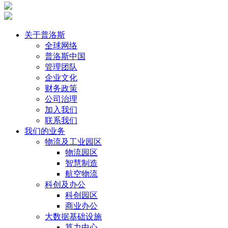
关于普洛斯
全球网络
普洛斯中国
管理团队
企业文化
财务政策
公司治理
加入我们
联系我们
我们的业务
物流及工业园区
物流园区
智慧制造
航空物流
科创及办公
科创园区
商业办公
大数据基础设施
算力中心