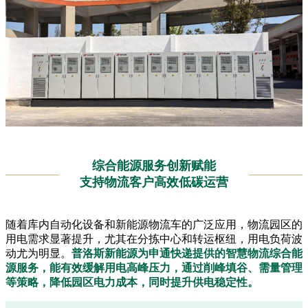
综合能源服务创新赋能
支持物流客户高效低碳运营
随着库内自动化设备和新能源物流车的广泛应用，物流园区的
用电需求显著提升，尤其在分拣中心和转运枢纽，用电负荷波
动尤为明显。
普洛斯新能源为申通快递提供的智慧物流综合能
源服务，能有效缓解用电高峰压力，通过削峰填谷、需量管理
等策略，降低园区电力成本，同时提升供电稳定性。