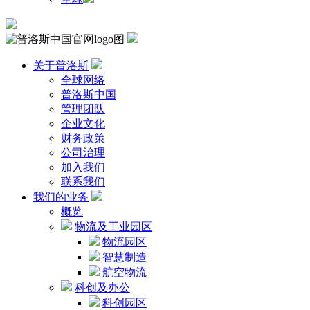
关于普洛斯
全球网络
普洛斯中国
管理团队
企业文化
财务政策
公司治理
加入我们
联系我们
我们的业务
概览
物流及工业园区
物流园区
智慧制造
航空物流
科创及办公
科创园区