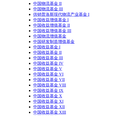
中国物流基金 II
中国物流基金 III
供销普洛斯现代物流产业基金 I
中国收益增值基金 I
中国收益增值基金 II
中国收益增值基金 III
中国物流增值基金
中国研发制造增值基金
中国收益基金 I
中国收益基金 II
中国收益基金 III
中国收益基金 IV
中国收益基金 V
中国收益基金 VI
中国收益基金 VII
中国收益基金 VIII
中国收益基金 IX
中国收益基金 X
中国收益基金 XI
中国收益基金 XII
中国收益基金 XIII