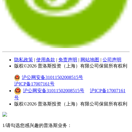
隐私政策
|
使用条款
|
免责声明
|
网站地图
|
公司声明
版权©
2026
普洛斯投资（上海）有限公司保留所有权利
沪公网安备31011502008515号
沪ICP备17007161号
沪公网安备31011502008515号
沪ICP备17007161
号
版权©
2026
普洛斯投资（上海）有限公司保留所有权利
1
/
请勾选您感兴趣的普洛斯业务：