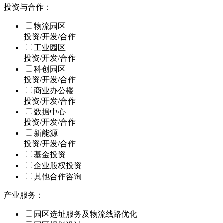
投资与合作：
物流园区
投资/开发/合作
工业园区
投资/开发/合作
科创园区
投资/开发/合作
商业办公楼
投资/开发/合作
数据中心
投资/开发/合作
新能源
投资/开发/合作
基金投资
企业股权投资
其他合作咨询
产业服务：
园区选址服务及物流线路优化