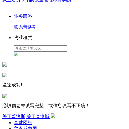
业务联络
联系普洛斯
物业租赁
发送成功!
必填信息未填写完整，或信息填写不正确！
关于普洛斯
关于普洛斯
全球网络
普洛斯中国