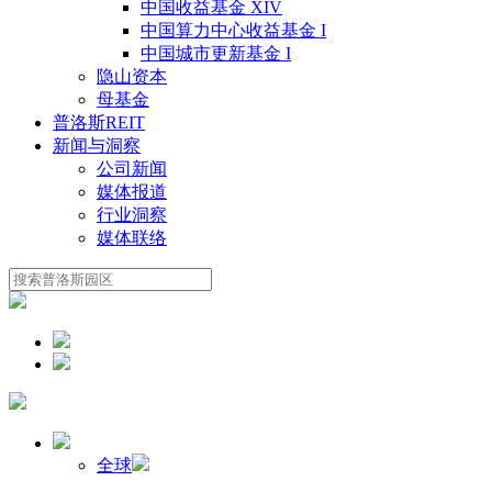
中国收益基金 XIV
中国算力中心收益基金 I
中国城市更新基金 I
隐山资本
母基金
普洛斯REIT
新闻与洞察
公司新闻
媒体报道
行业洞察
媒体联络
全球