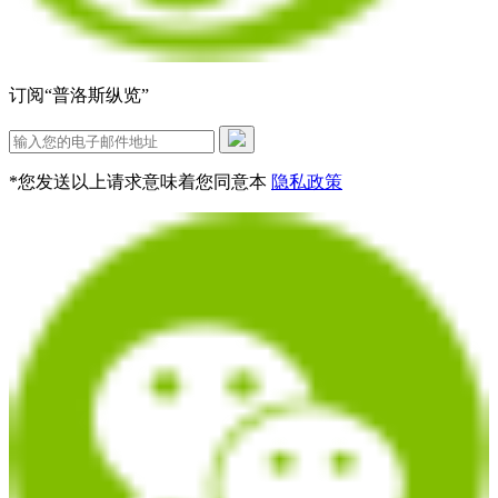
订阅“普洛斯纵览”
*您发送以上请求意味着您同意本
隐私政策