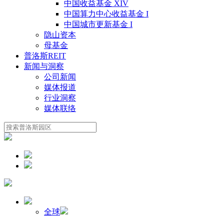
中国收益基金 XIV
中国算力中心收益基金 I
中国城市更新基金 I
隐山资本
母基金
普洛斯REIT
新闻与洞察
公司新闻
媒体报道
行业洞察
媒体联络
全球