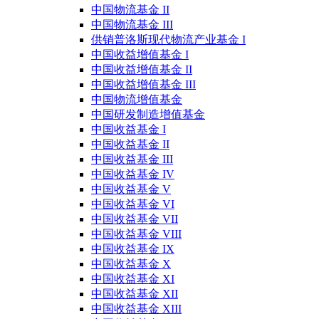
中国物流基金 II
中国物流基金 III
供销普洛斯现代物流产业基金 I
中国收益增值基金 I
中国收益增值基金 II
中国收益增值基金 III
中国物流增值基金
中国研发制造增值基金
中国收益基金 I
中国收益基金 II
中国收益基金 III
中国收益基金 IV
中国收益基金 V
中国收益基金 VI
中国收益基金 VII
中国收益基金 VIII
中国收益基金 IX
中国收益基金 X
中国收益基金 XI
中国收益基金 XII
中国收益基金 XIII