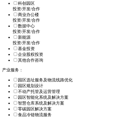
科创园区
投资/开发/合作
商业办公楼
投资/开发/合作
数据中心
投资/开发/合作
新能源
投资/开发/合作
基金投资
企业股权投资
其他合作咨询
产业服务：
园区选址服务及物流线路优化
园区规划设计
不动产托管及运营管理
园区智能化系统及解决方案
智慧仓库系统及解决方案
零碳园区解决方案
食品冷链物流服务