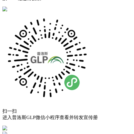
扫一扫
进入普洛斯GLP微信小程序查看并转发宣传册