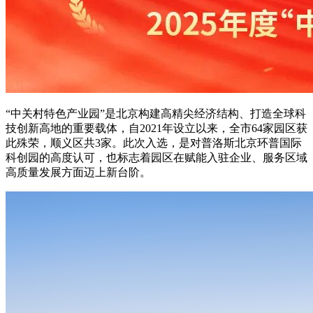
“中关村特色产业园”是北京构建高精尖经济结构、打造全球科
技创新高地的重要载体，自2021年设立以来，全市64家园区获
此殊荣，顺义区共3家。
此次入选，是对普洛斯北京环普国际
科创园的高度认可，也标志着园区在赋能入驻企业、服务区域
高质量发展方面迈上新台阶。