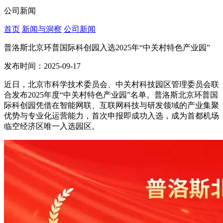
公司新闻
首页
新闻与洞察
公司新闻
普洛斯北京环普国际科创园入选2025年“中关村特色产业园”
发布时间：2025-09-17
近日，北京市科学技术委员会、中关村科技园区管理委员会联
合发布
2025年度“中关村特色产业园”名单
。普洛斯北京环普国
际科创园
凭借在智能网联、互联网科技与研发领域的产业集聚
优势与专业化运营能力，首次申报即成功入选，成为首都机场
临空经济区唯一入选园区。