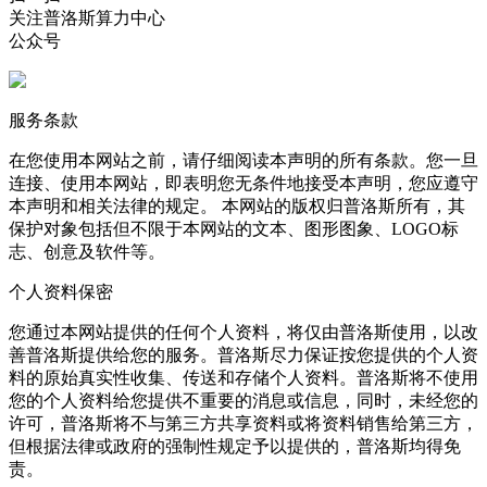
关注普洛斯算力中心
公众号
服务条款
在您使用本网站之前，请仔细阅读本声明的所有条款。您一旦
连接、使用本网站，即表明您无条件地接受本声明，您应遵守
本声明和相关法律的规定。 本网站的版权归普洛斯所有，其
保护对象包括但不限于本网站的文本、图形图象、LOGO标
志、创意及软件等。
个人资料保密
您通过本网站提供的任何个人资料，将仅由普洛斯使用，以改
善普洛斯提供给您的服务。普洛斯尽力保证按您提供的个人资
料的原始真实性收集、传送和存储个人资料。普洛斯将不使用
您的个人资料给您提供不重要的消息或信息，同时，未经您的
许可，普洛斯将不与第三方共享资料或将资料销售给第三方，
但根据法律或政府的强制性规定予以提供的，普洛斯均得免
责。