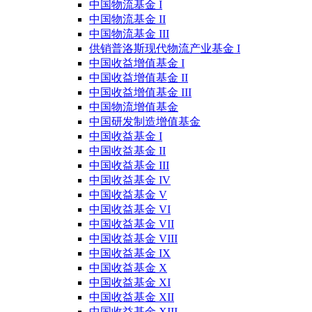
中国物流基金 I
中国物流基金 II
中国物流基金 III
供销普洛斯现代物流产业基金 I
中国收益增值基金 I
中国收益增值基金 II
中国收益增值基金 III
中国物流增值基金
中国研发制造增值基金
中国收益基金 I
中国收益基金 II
中国收益基金 III
中国收益基金 IV
中国收益基金 V
中国收益基金 VI
中国收益基金 VII
中国收益基金 VIII
中国收益基金 IX
中国收益基金 X
中国收益基金 XI
中国收益基金 XII
中国收益基金 XIII