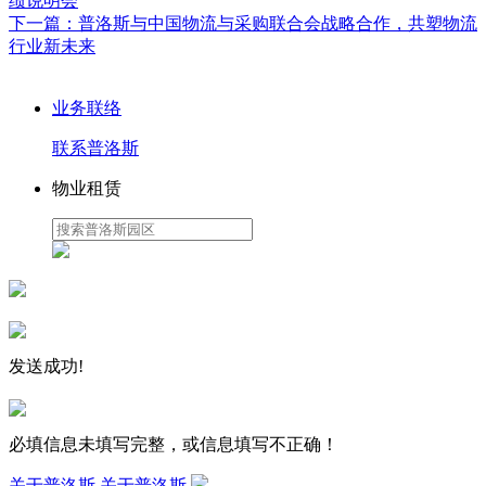
绩说明会
下一篇：
普洛斯与中国物流与采购联合会战略合作，共塑物流
行业新未来
业务联络
联系普洛斯
物业租赁
发送成功!
必填信息未填写完整，或信息填写不正确！
关于普洛斯
关于普洛斯