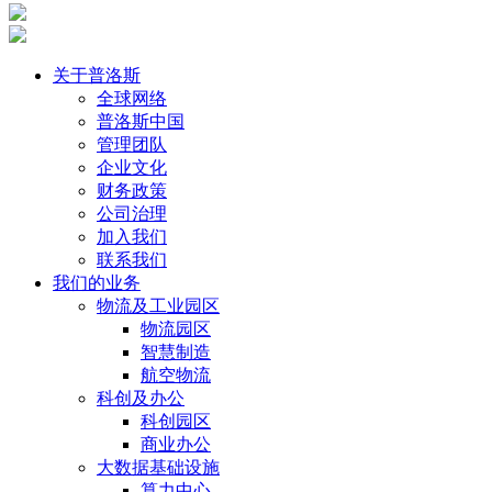
关于普洛斯
全球网络
普洛斯中国
管理团队
企业文化
财务政策
公司治理
加入我们
联系我们
我们的业务
物流及工业园区
物流园区
智慧制造
航空物流
科创及办公
科创园区
商业办公
大数据基础设施
算力中心