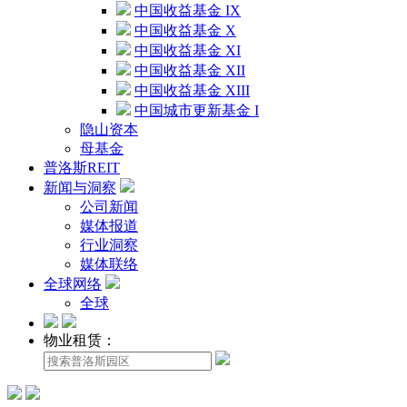
中国收益基金 IX
中国收益基金 X
中国收益基金 XI
中国收益基金 XII
中国收益基金 XIII
中国城市更新基金 I
隐山资本
母基金
普洛斯REIT
新闻与洞察
公司新闻
媒体报道
行业洞察
媒体联络
全球网络
全球
物业租赁：