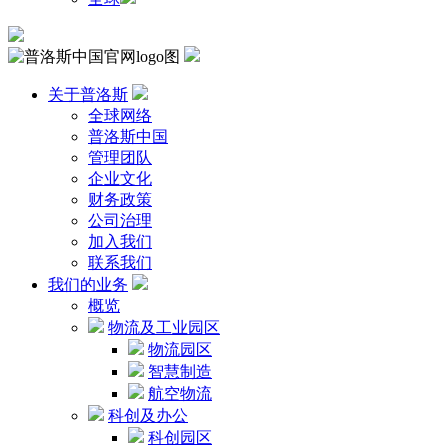
关于普洛斯
全球网络
普洛斯中国
管理团队
企业文化
财务政策
公司治理
加入我们
联系我们
我们的业务
概览
物流及工业园区
物流园区
智慧制造
航空物流
科创及办公
科创园区