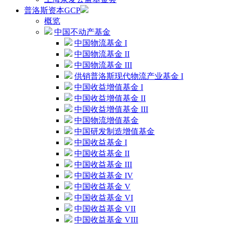
普洛斯资本GCP
概览
中国不动产基金
中国物流基金 I
中国物流基金 II
中国物流基金 III
供销普洛斯现代物流产业基金 I
中国收益增值基金 I
中国收益增值基金 II
中国收益增值基金 III
中国物流增值基金
中国研发制造增值基金
中国收益基金 I
中国收益基金 II
中国收益基金 III
中国收益基金 IV
中国收益基金 V
中国收益基金 VI
中国收益基金 VII
中国收益基金 VIII