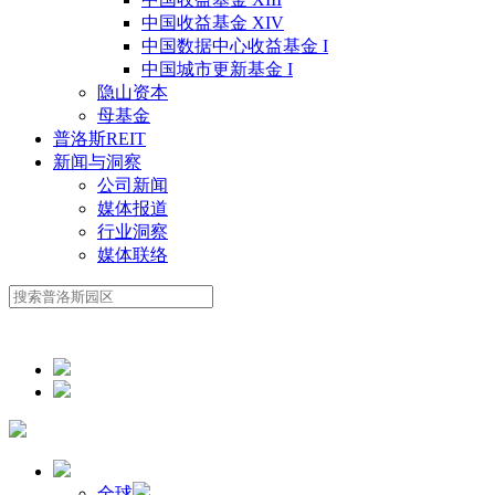
中国收益基金 XIV
中国数据中心收益基金 I
中国城市更新基金 I
隐山资本
母基金
普洛斯REIT
新闻与洞察
公司新闻
媒体报道
行业洞察
媒体联络
全球