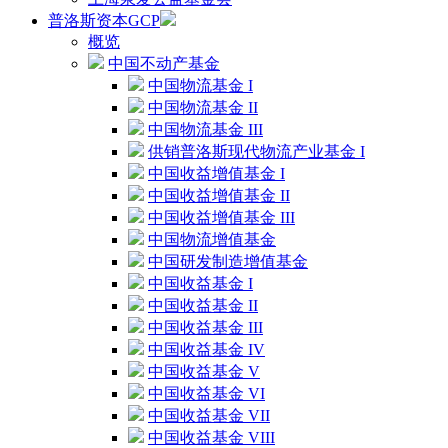
普洛斯资本GCP
概览
中国不动产基金
中国物流基金 I
中国物流基金 II
中国物流基金 III
供销普洛斯现代物流产业基金 I
中国收益增值基金 I
中国收益增值基金 II
中国收益增值基金 III
中国物流增值基金
中国研发制造增值基金
中国收益基金 I
中国收益基金 II
中国收益基金 III
中国收益基金 IV
中国收益基金 V
中国收益基金 VI
中国收益基金 VII
中国收益基金 VIII