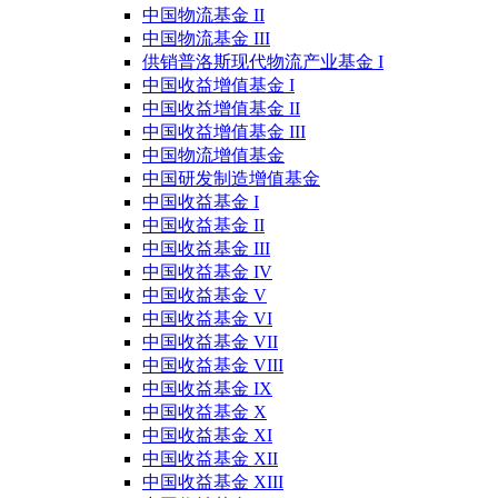
中国物流基金 II
中国物流基金 III
供销普洛斯现代物流产业基金 I
中国收益增值基金 I
中国收益增值基金 II
中国收益增值基金 III
中国物流增值基金
中国研发制造增值基金
中国收益基金 I
中国收益基金 II
中国收益基金 III
中国收益基金 IV
中国收益基金 V
中国收益基金 VI
中国收益基金 VII
中国收益基金 VIII
中国收益基金 IX
中国收益基金 X
中国收益基金 XI
中国收益基金 XII
中国收益基金 XIII