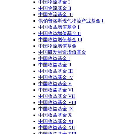
中国物流基金 I
中国物流基金 II
中国物流基金 III
供销普洛斯现代物流产业基金 I
中国收益增值基金 I
中国收益增值基金 II
中国收益增值基金 III
中国物流增值基金
中国研发制造增值基金
中国收益基金 I
中国收益基金 II
中国收益基金 III
中国收益基金 IV
中国收益基金 V
中国收益基金 VI
中国收益基金 VII
中国收益基金 VIII
中国收益基金 IX
中国收益基金 X
中国收益基金 XI
中国收益基金 XII
中国收益基金 XIII