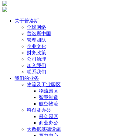
关于普洛斯
全球网络
普洛斯中国
管理团队
企业文化
财务政策
公司治理
加入我们
联系我们
我们的业务
物流及工业园区
物流园区
智慧制造
航空物流
科创及办公
科创园区
商业办公
大数据基础设施
算力中心