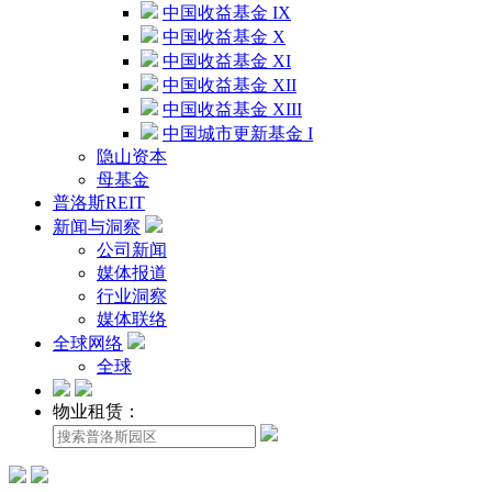
中国收益基金 IX
中国收益基金 X
中国收益基金 XI
中国收益基金 XII
中国收益基金 XIII
中国城市更新基金 I
隐山资本
母基金
普洛斯REIT
新闻与洞察
公司新闻
媒体报道
行业洞察
媒体联络
全球网络
全球
物业租赁：