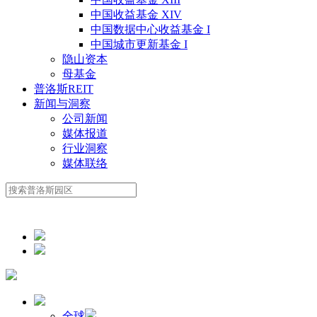
中国收益基金 XIV
中国数据中心收益基金 I
中国城市更新基金 I
隐山资本
母基金
普洛斯REIT
新闻与洞察
公司新闻
媒体报道
行业洞察
媒体联络
全球