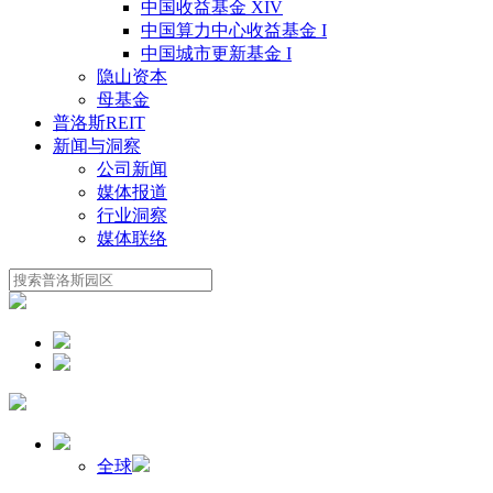
中国收益基金 XIV
中国算力中心收益基金 I
中国城市更新基金 I
隐山资本
母基金
普洛斯REIT
新闻与洞察
公司新闻
媒体报道
行业洞察
媒体联络
全球