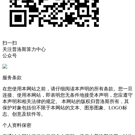
扫一扫
关注普洛斯算力中心
公众号
服务条款
在您使用本网站之前，请仔细阅读本声明的所有条款。您一旦
连接、使用本网站，即表明您无条件地接受本声明，您应遵守
本声明和相关法律的规定。 本网站的版权归普洛斯所有，其
保护对象包括但不限于本网站的文本、图形图象、LOGO标
志、创意及软件等。
个人资料保密