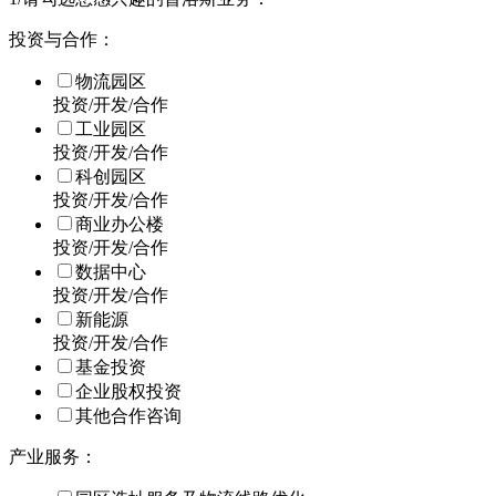
投资与合作：
物流园区
投资/开发/合作
工业园区
投资/开发/合作
科创园区
投资/开发/合作
商业办公楼
投资/开发/合作
数据中心
投资/开发/合作
新能源
投资/开发/合作
基金投资
企业股权投资
其他合作咨询
产业服务：