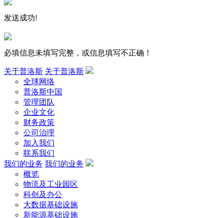
发送成功!
必填信息未填写完整，或信息填写不正确！
关于普洛斯
关于普洛斯
全球网络
普洛斯中国
管理团队
企业文化
财务政策
公司治理
加入我们
联系我们
我们的业务
我们的业务
概览
物流及工业园区
科创及办公
大数据基础设施
新能源基础设施