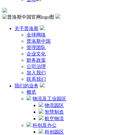
关于普洛斯
全球网络
普洛斯中国
管理团队
企业文化
财务政策
公司治理
加入我们
联系我们
我们的业务
概览
物流及工业园区
物流园区
智慧制造
航空物流
科创及办公
科创园区