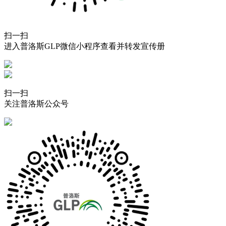
扫一扫
进入普洛斯GLP微信小程序查看并转发宣传册
扫一扫
关注普洛斯公众号