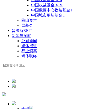
中国收益基金 XIV
中国数据中心收益基金 I
中国城市更新基金 I
隐山资本
母基金
普洛斯REIT
新闻与洞察
公司新闻
媒体报道
行业洞察
媒体联络
全球