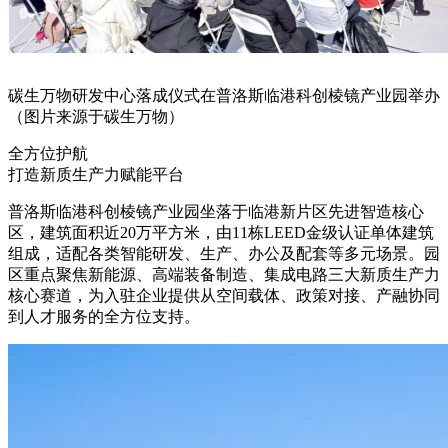
碳生万物研发中心落成仪式在普洛斯临港科创棱镜产业园举办
（图片来源于碳生万物）
全方位护航
打造新质生产力赋能平台
普洛斯临港科创棱镜产业园坐落于临港新片区先进智造核心
区，建筑面积近20万平方米，由11栋LEED金级认证单体建筑
组成，适配各类智能研发、生产、办公及配套等多元场景。园
区
重点聚焦新能源、高端装备制造、集成电路三大新质生产力
核心赛道，为入驻企业提供从空间载体、政策对接、产融协同
到人才服务的全方位支持。