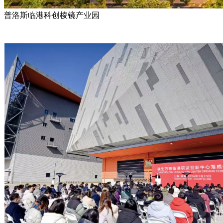
普洛斯临港科创棱镜产业园