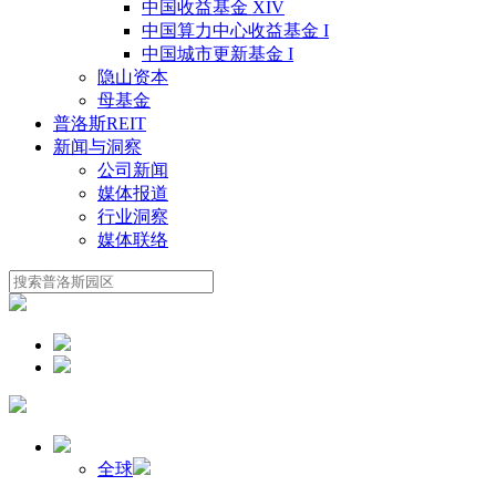
中国收益基金 XIV
中国算力中心收益基金 I
中国城市更新基金 I
隐山资本
母基金
普洛斯REIT
新闻与洞察
公司新闻
媒体报道
行业洞察
媒体联络
全球