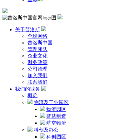
关于普洛斯
全球网络
普洛斯中国
管理团队
企业文化
财务政策
公司治理
加入我们
联系我们
我们的业务
概览
物流及工业园区
物流园区
智慧制造
航空物流
科创及办公
科创园区