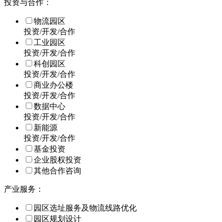
投资与合作：
物流园区
投资/开发/合作
工业园区
投资/开发/合作
科创园区
投资/开发/合作
商业办公楼
投资/开发/合作
数据中心
投资/开发/合作
新能源
投资/开发/合作
基金投资
企业股权投资
其他合作咨询
产业服务：
园区选址服务及物流线路优化
园区规划设计