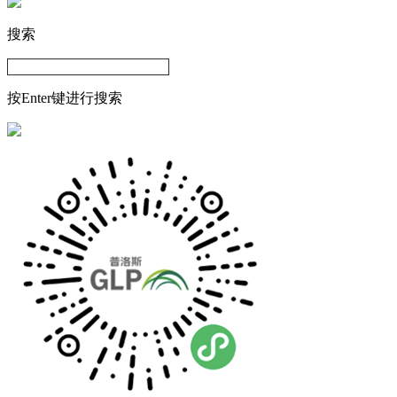
搜索
按Enter键进行搜索