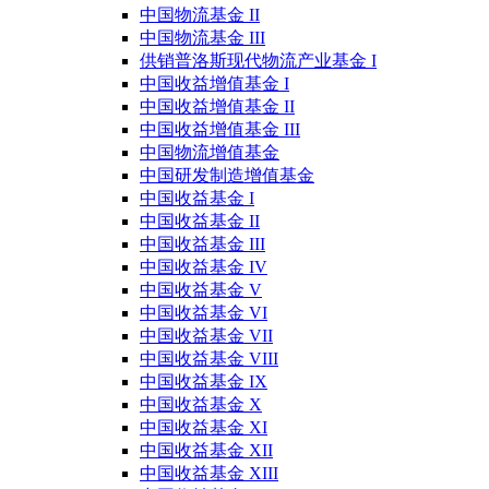
中国物流基金 II
中国物流基金 III
供销普洛斯现代物流产业基金 I
中国收益增值基金 I
中国收益增值基金 II
中国收益增值基金 III
中国物流增值基金
中国研发制造增值基金
中国收益基金 I
中国收益基金 II
中国收益基金 III
中国收益基金 IV
中国收益基金 V
中国收益基金 VI
中国收益基金 VII
中国收益基金 VIII
中国收益基金 IX
中国收益基金 X
中国收益基金 XI
中国收益基金 XII
中国收益基金 XIII