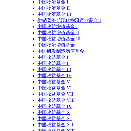
中国物流基金 I
中国物流基金 II
中国物流基金 III
供销普洛斯现代物流产业基金 I
中国收益增值基金 I
中国收益增值基金 II
中国收益增值基金 III
中国物流增值基金
中国研发制造增值基金
中国收益基金 I
中国收益基金 II
中国收益基金 III
中国收益基金 IV
中国收益基金 V
中国收益基金 VI
中国收益基金 VII
中国收益基金 VIII
中国收益基金 IX
中国收益基金 X
中国收益基金 XI
中国收益基金 XII
中国收益基金 XIII