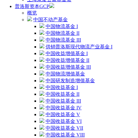
普洛斯资本GCP
概览
中国不动产基金
中国物流基金 I
中国物流基金 II
中国物流基金 III
供销普洛斯现代物流产业基金 I
中国收益增值基金 I
中国收益增值基金 II
中国收益增值基金 III
中国物流增值基金
中国研发制造增值基金
中国收益基金 I
中国收益基金 II
中国收益基金 III
中国收益基金 IV
中国收益基金 V
中国收益基金 VI
中国收益基金 VII
中国收益基金 VIII