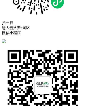
扫一扫
进入普洛斯e园区
微信小程序