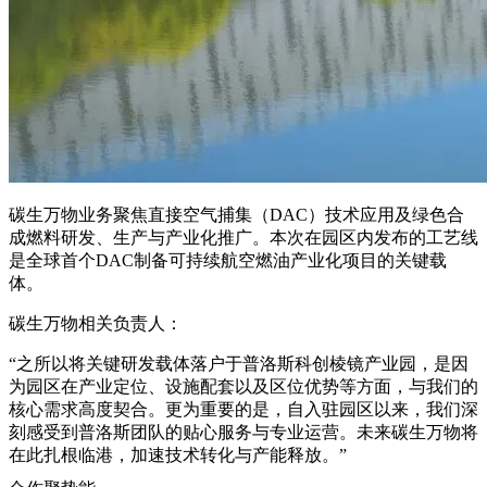
碳生万物业务聚焦直接空气捕集（DAC）技术应用及绿色合
成燃料研发、生产与产业化推广。本次在园区内发布的工艺线
是全球首个DAC制备可持续航空燃油产业化项目的关键载
体。
碳生万物相关负责人：
“之所以将关键研发载体落户于普洛斯科创棱镜产业园，是因
为园区在产业定位、设施配套以及区位优势等方面，与我们的
核心需求高度契合。更为重要的是，自入驻园区以来，我们深
刻感受到普洛斯团队的贴心服务与专业运营。未来碳生万物将
在此扎根临港，加速技术转化与产能释放。”