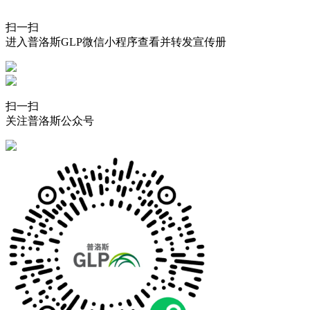
扫一扫
进入普洛斯GLP微信小程序查看并转发宣传册
扫一扫
关注普洛斯公众号