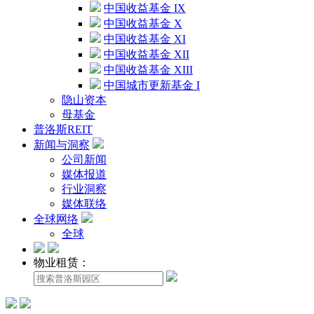
中国收益基金 IX
中国收益基金 X
中国收益基金 XI
中国收益基金 XII
中国收益基金 XIII
中国城市更新基金 I
隐山资本
母基金
普洛斯REIT
新闻与洞察
公司新闻
媒体报道
行业洞察
媒体联络
全球网络
全球
物业租赁：