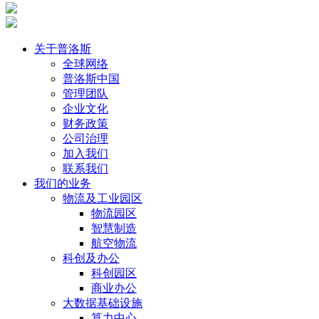
关于普洛斯
全球网络
普洛斯中国
管理团队
企业文化
财务政策
公司治理
加入我们
联系我们
我们的业务
物流及工业园区
物流园区
智慧制造
航空物流
科创及办公
科创园区
商业办公
大数据基础设施
算力中心