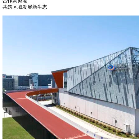
合作聚势能
共筑区域发展新生态