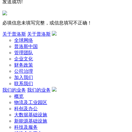
发送成功!
必填信息未填写完整，或信息填写不正确！
关于普洛斯
关于普洛斯
全球网络
普洛斯中国
管理团队
企业文化
财务政策
公司治理
加入我们
联系我们
我们的业务
我们的业务
概览
物流及工业园区
科创及办公
大数据基础设施
新能源基础设施
科技及服务