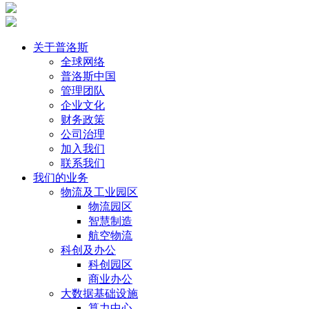
关于普洛斯
全球网络
普洛斯中国
管理团队
企业文化
财务政策
公司治理
加入我们
联系我们
我们的业务
物流及工业园区
物流园区
智慧制造
航空物流
科创及办公
科创园区
商业办公
大数据基础设施
算力中心