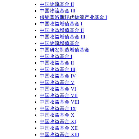
中国物流基金 II
中国物流基金 III
供销普洛斯现代物流产业基金 I
中国收益增值基金 I
中国收益增值基金 II
中国收益增值基金 III
中国物流增值基金
中国研发制造增值基金
中国收益基金 I
中国收益基金 II
中国收益基金 III
中国收益基金 IV
中国收益基金 V
中国收益基金 VI
中国收益基金 VII
中国收益基金 VIII
中国收益基金 IX
中国收益基金 X
中国收益基金 XI
中国收益基金 XII
中国收益基金 XIII