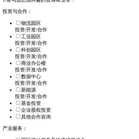
投资与合作：
物流园区
投资/开发/合作
工业园区
投资/开发/合作
科创园区
投资/开发/合作
商业办公楼
投资/开发/合作
数据中心
投资/开发/合作
新能源
投资/开发/合作
基金投资
企业股权投资
其他合作咨询
产业服务：