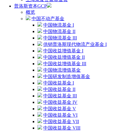
普洛斯资本GCP
概览
中国不动产基金
中国物流基金 I
中国物流基金 II
中国物流基金 III
供销普洛斯现代物流产业基金 I
中国收益增值基金 I
中国收益增值基金 II
中国收益增值基金 III
中国物流增值基金
中国研发制造增值基金
中国收益基金 I
中国收益基金 II
中国收益基金 III
中国收益基金 IV
中国收益基金 V
中国收益基金 VI
中国收益基金 VII
中国收益基金 VIII