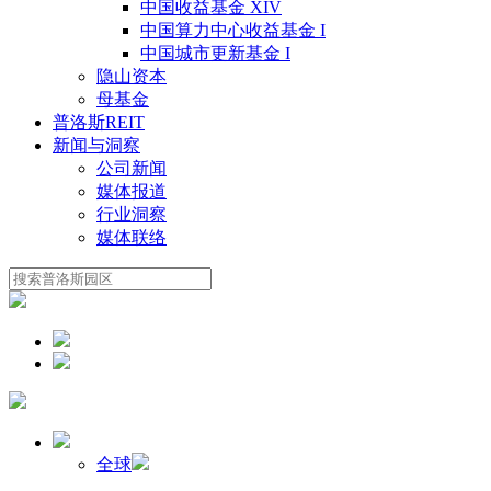
中国收益基金 XIV
中国算力中心收益基金 I
中国城市更新基金 I
隐山资本
母基金
普洛斯REIT
新闻与洞察
公司新闻
媒体报道
行业洞察
媒体联络
全球