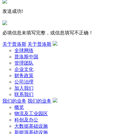
发送成功!
必填信息未填写完整，或信息填写不正确！
关于普洛斯
关于普洛斯
全球网络
普洛斯中国
管理团队
企业文化
财务政策
公司治理
加入我们
联系我们
我们的业务
我们的业务
概览
物流及工业园区
科创及办公
大数据基础设施
新能源基础设施