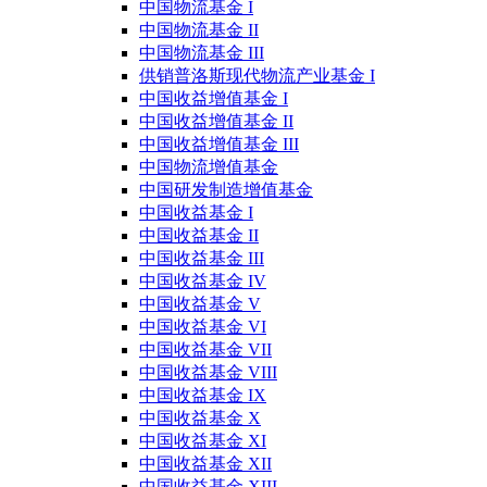
中国物流基金 I
中国物流基金 II
中国物流基金 III
供销普洛斯现代物流产业基金 I
中国收益增值基金 I
中国收益增值基金 II
中国收益增值基金 III
中国物流增值基金
中国研发制造增值基金
中国收益基金 I
中国收益基金 II
中国收益基金 III
中国收益基金 IV
中国收益基金 V
中国收益基金 VI
中国收益基金 VII
中国收益基金 VIII
中国收益基金 IX
中国收益基金 X
中国收益基金 XI
中国收益基金 XII
中国收益基金 XIII