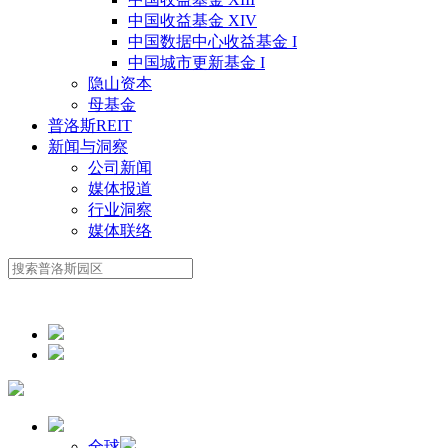
中国收益基金 XIV
中国数据中心收益基金 I
中国城市更新基金 I
隐山资本
母基金
普洛斯REIT
新闻与洞察
公司新闻
媒体报道
行业洞察
媒体联络
全球