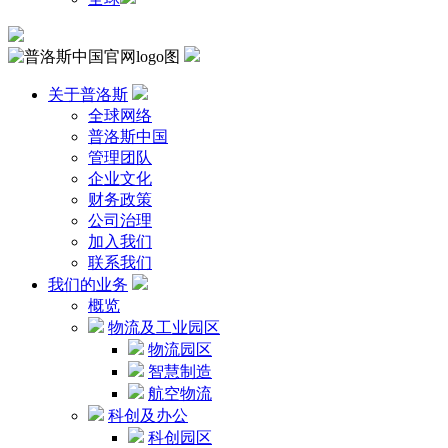
关于普洛斯
全球网络
普洛斯中国
管理团队
企业文化
财务政策
公司治理
加入我们
联系我们
我们的业务
概览
物流及工业园区
物流园区
智慧制造
航空物流
科创及办公
科创园区