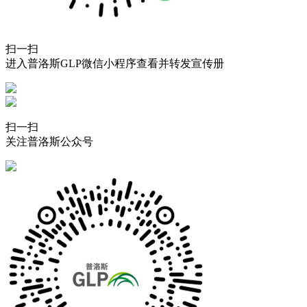
扫一扫
进入普洛斯GLP微信小程序查看并转发宣传册
扫一扫
关注普洛斯公众号