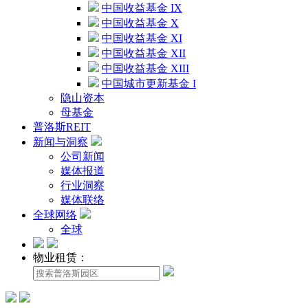
中国收益基金 IX
中国收益基金 X
中国收益基金 XI
中国收益基金 XII
中国收益基金 XIII
中国城市更新基金 I
隐山资本
母基金
普洛斯REIT
新闻与洞察
公司新闻
媒体报道
行业洞察
媒体联络
全球网络
全球
物业租赁：