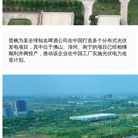
普枫为某全球知名啤酒公司在中国打造多个分布式光伏
发电项目，其中位于佛山、漳州、南宁的项目已经相继
顺利并网投产，推动该企业在中国工厂实施光伏电力改
造计划。