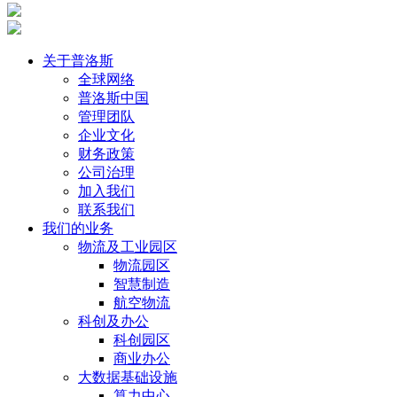
关于普洛斯
全球网络
普洛斯中国
管理团队
企业文化
财务政策
公司治理
加入我们
联系我们
我们的业务
物流及工业园区
物流园区
智慧制造
航空物流
科创及办公
科创园区
商业办公
大数据基础设施
算力中心