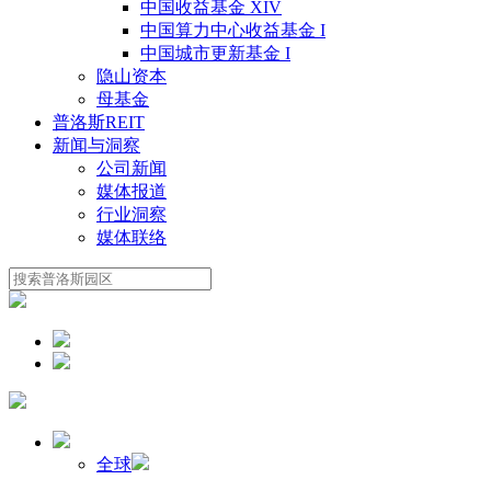
中国收益基金 XIV
中国算力中心收益基金 I
中国城市更新基金 I
隐山资本
母基金
普洛斯REIT
新闻与洞察
公司新闻
媒体报道
行业洞察
媒体联络
全球