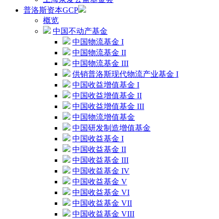
普洛斯资本GCP
概览
中国不动产基金
中国物流基金 I
中国物流基金 II
中国物流基金 III
供销普洛斯现代物流产业基金 I
中国收益增值基金 I
中国收益增值基金 II
中国收益增值基金 III
中国物流增值基金
中国研发制造增值基金
中国收益基金 I
中国收益基金 II
中国收益基金 III
中国收益基金 IV
中国收益基金 V
中国收益基金 VI
中国收益基金 VII
中国收益基金 VIII