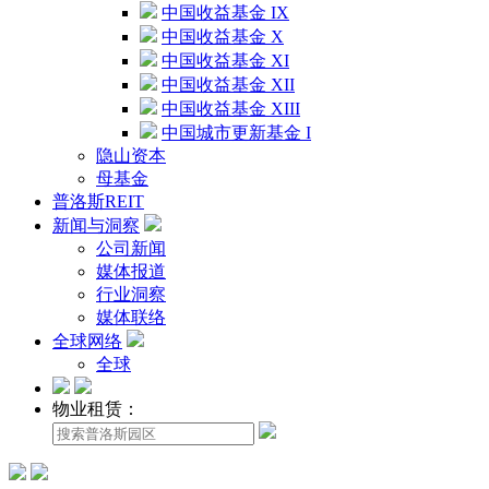
中国收益基金 IX
中国收益基金 X
中国收益基金 XI
中国收益基金 XII
中国收益基金 XIII
中国城市更新基金 I
隐山资本
母基金
普洛斯REIT
新闻与洞察
公司新闻
媒体报道
行业洞察
媒体联络
全球网络
全球
物业租赁：