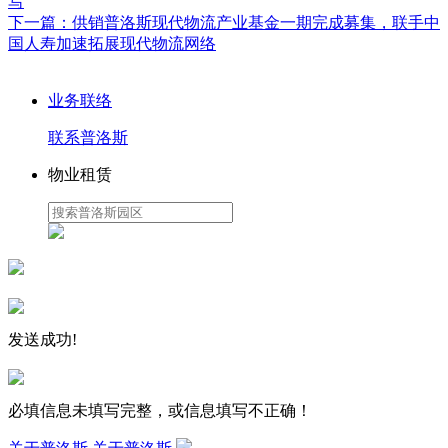
写
下一篇：
供销普洛斯现代物流产业基金一期完成募集，联手中
国人寿加速拓展现代物流网络
业务联络
联系普洛斯
物业租赁
发送成功!
必填信息未填写完整，或信息填写不正确！