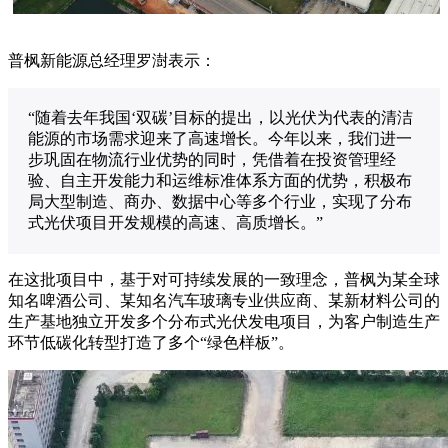
普枫新能源总经理罗澍表示：
“随着去年我国‘双碳’目标的提出，以光伏为代表的清洁
能源的市场需求迎来了高速增长。今年以来，我们进一
步巩固在物流行业优势的同时，凭借着在投资管理经
验、自主开发能力和运维标准体系方面的优势，积极布
局大型制造、商办、数据中心等多个行业，实现了分布
式光伏项目开发规模的高速、高质增长。”
在这批项目中，基于对可持续发展的一致理念，普枫为某全球
知名啤酒公司、某知名汽车玻璃专业供应商、某新材料公司的
生产基地独立开发多个分布式光伏发电项目，为客户制造生产
环节低碳化转型打造了多个“绿色样板”。