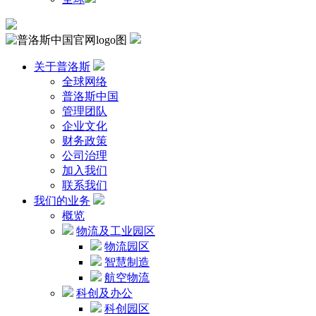
关于普洛斯
全球网络
普洛斯中国
管理团队
企业文化
财务政策
公司治理
加入我们
联系我们
我们的业务
概览
物流及工业园区
物流园区
智慧制造
航空物流
科创及办公
科创园区