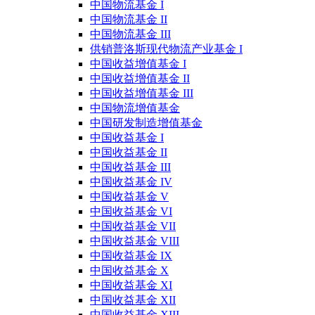
中国物流基金 I
中国物流基金 II
中国物流基金 III
供销普洛斯现代物流产业基金 I
中国收益增值基金 I
中国收益增值基金 II
中国收益增值基金 III
中国物流增值基金
中国研发制造增值基金
中国收益基金 I
中国收益基金 II
中国收益基金 III
中国收益基金 IV
中国收益基金 V
中国收益基金 VI
中国收益基金 VII
中国收益基金 VIII
中国收益基金 IX
中国收益基金 X
中国收益基金 XI
中国收益基金 XII
中国收益基金 XIII