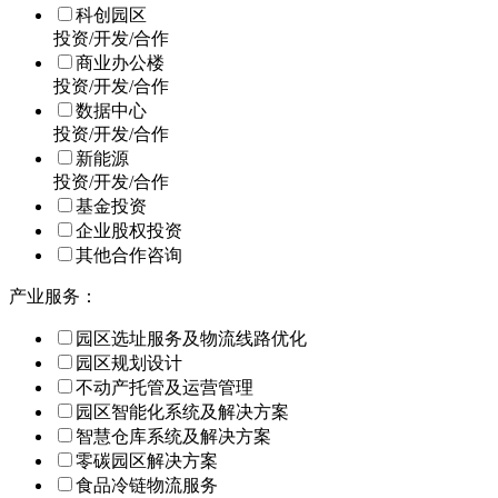
科创园区
投资/开发/合作
商业办公楼
投资/开发/合作
数据中心
投资/开发/合作
新能源
投资/开发/合作
基金投资
企业股权投资
其他合作咨询
产业服务：
园区选址服务及物流线路优化
园区规划设计
不动产托管及运营管理
园区智能化系统及解决方案
智慧仓库系统及解决方案
零碳园区解决方案
食品冷链物流服务