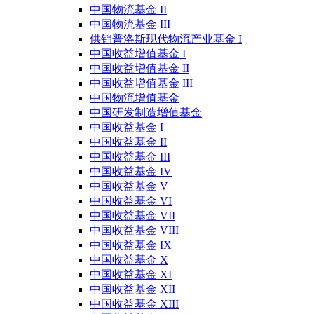
中国物流基金 II
中国物流基金 III
供销普洛斯现代物流产业基金 I
中国收益增值基金 I
中国收益增值基金 II
中国收益增值基金 III
中国物流增值基金
中国研发制造增值基金
中国收益基金 I
中国收益基金 II
中国收益基金 III
中国收益基金 IV
中国收益基金 V
中国收益基金 VI
中国收益基金 VII
中国收益基金 VIII
中国收益基金 IX
中国收益基金 X
中国收益基金 XI
中国收益基金 XII
中国收益基金 XIII