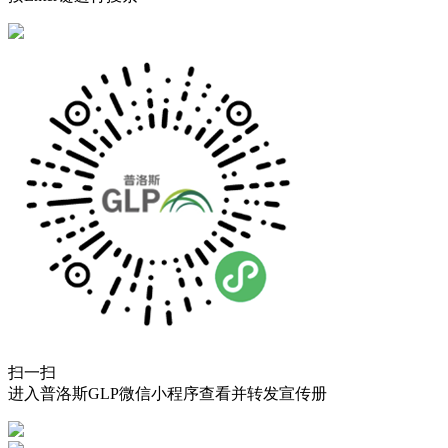
扫一扫
进入普洛斯GLP微信小程序查看并转发宣传册