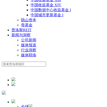
中国收益基金 XIV
中国数据中心收益基金 I
中国城市更新基金 I
隐山资本
母基金
普洛斯REIT
新闻与洞察
公司新闻
媒体报道
行业洞察
媒体联络
全球