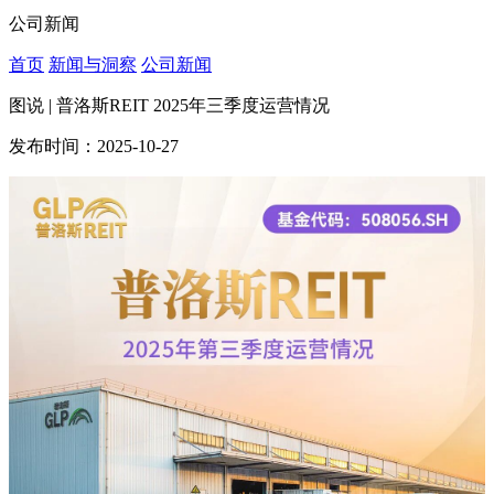
公司新闻
首页
新闻与洞察
公司新闻
图说 | 普洛斯REIT 2025年三季度运营情况
发布时间：2025-10-27