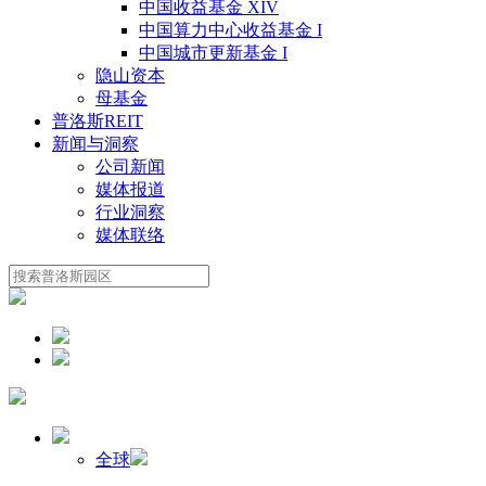
中国收益基金 XIV
中国算力中心收益基金 I
中国城市更新基金 I
隐山资本
母基金
普洛斯REIT
新闻与洞察
公司新闻
媒体报道
行业洞察
媒体联络
全球