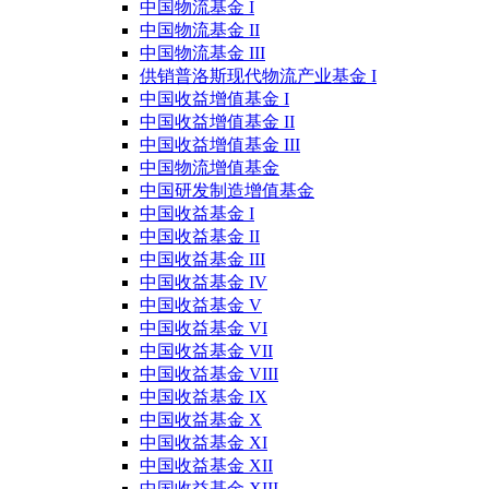
中国物流基金 I
中国物流基金 II
中国物流基金 III
供销普洛斯现代物流产业基金 I
中国收益增值基金 I
中国收益增值基金 II
中国收益增值基金 III
中国物流增值基金
中国研发制造增值基金
中国收益基金 I
中国收益基金 II
中国收益基金 III
中国收益基金 IV
中国收益基金 V
中国收益基金 VI
中国收益基金 VII
中国收益基金 VIII
中国收益基金 IX
中国收益基金 X
中国收益基金 XI
中国收益基金 XII
中国收益基金 XIII