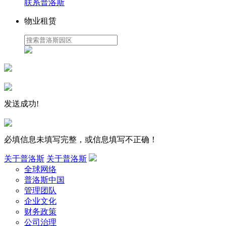
联系普洛斯
物业租赁
发送成功!
必填信息未填写完整，或信息填写不正确！
关于普洛斯
关于普洛斯
全球网络
普洛斯中国
管理团队
企业文化
财务政策
公司治理