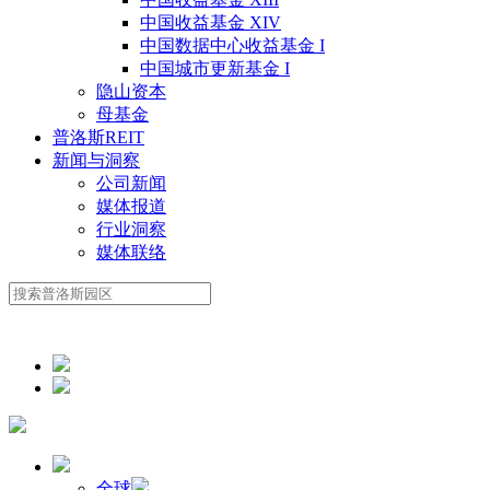
中国收益基金 XIV
中国数据中心收益基金 I
中国城市更新基金 I
隐山资本
母基金
普洛斯REIT
新闻与洞察
公司新闻
媒体报道
行业洞察
媒体联络
全球