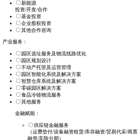
新能源
投资/开发/合作
基金投资
企业股权投资
其他合作咨询
产业服务：
园区选址服务及物流线路优化
园区规划设计
不动产托管及运营管理
园区智能化系统及解决方案
智慧仓库系统及解决方案
零碳园区解决方案
食品冷链物流服务
其他服务
金融赋能：
供应链金融服务
（运费垫付/设备融资租赁/库存融资/贸易代采/商票
融资/车险分期）