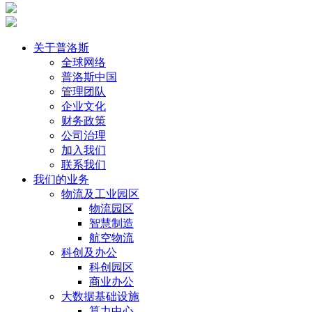
关于普洛斯
全球网络
普洛斯中国
管理团队
企业文化
财务政策
公司治理
加入我们
联系我们
我们的业务
物流及工业园区
物流园区
智慧制造
航空物流
科创及办公
科创园区
商业办公
大数据基础设施
算力中心