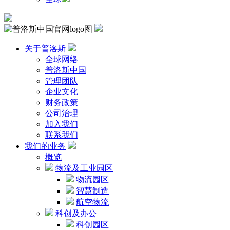
关于普洛斯
全球网络
普洛斯中国
管理团队
企业文化
财务政策
公司治理
加入我们
联系我们
我们的业务
概览
物流及工业园区
物流园区
智慧制造
航空物流
科创及办公
科创园区