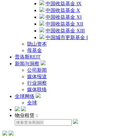
中国收益基金 IX
中国收益基金 X
中国收益基金 XI
中国收益基金 XII
中国收益基金 XIII
中国城市更新基金 I
隐山资本
母基金
普洛斯REIT
新闻与洞察
公司新闻
媒体报道
行业洞察
媒体联络
全球网络
全球
物业租赁：