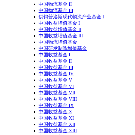
中国物流基金 II
中国物流基金 III
供销普洛斯现代物流产业基金 I
中国收益增值基金 I
中国收益增值基金 II
中国收益增值基金 III
中国物流增值基金
中国研发制造增值基金
中国收益基金 I
中国收益基金 II
中国收益基金 III
中国收益基金 IV
中国收益基金 V
中国收益基金 VI
中国收益基金 VII
中国收益基金 VIII
中国收益基金 IX
中国收益基金 X
中国收益基金 XI
中国收益基金 XII
中国收益基金 XIII