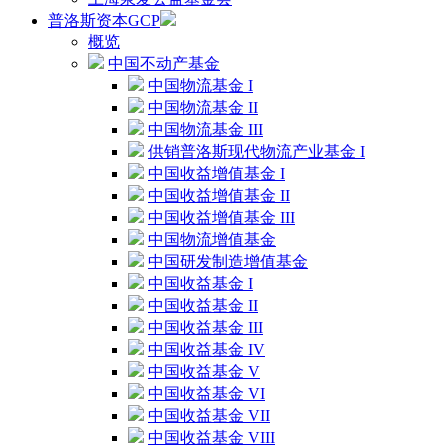
普洛斯资本GCP
概览
中国不动产基金
中国物流基金 I
中国物流基金 II
中国物流基金 III
供销普洛斯现代物流产业基金 I
中国收益增值基金 I
中国收益增值基金 II
中国收益增值基金 III
中国物流增值基金
中国研发制造增值基金
中国收益基金 I
中国收益基金 II
中国收益基金 III
中国收益基金 IV
中国收益基金 V
中国收益基金 VI
中国收益基金 VII
中国收益基金 VIII