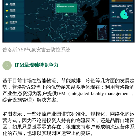
普洛斯ASP气象灾害云防控系统
3
IFM呈现独特竞争力
基于目前市场在智能物流、节能减排、冷链等几方面的发展趋
势，普洛斯ASP当下的优势越来越多地体现在：利用普洛斯的
产业生态资源为客户提供IFM（integrated facility management，
综合设施管理）解决方案。
罗澍表示，一些物流产业园讲究标准化、规模化、网络化的运
营方式，因为不论是投资人持有的物流园区，还是品牌自建园
区，如果只是孤零零的存在，很难支持客户形成物流运营体系
化的布局，也难以实现园区运营上的突破。