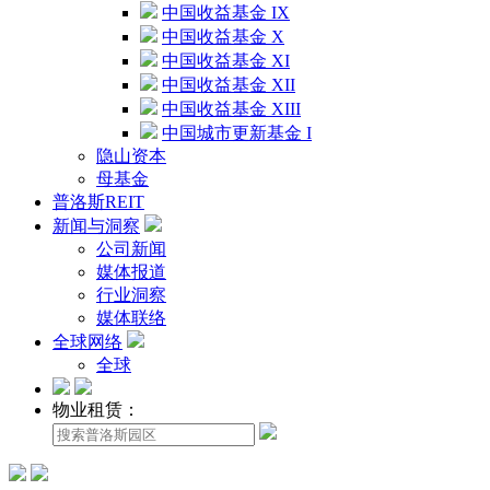
中国收益基金 IX
中国收益基金 X
中国收益基金 XI
中国收益基金 XII
中国收益基金 XIII
中国城市更新基金 I
隐山资本
母基金
普洛斯REIT
新闻与洞察
公司新闻
媒体报道
行业洞察
媒体联络
全球网络
全球
物业租赁：