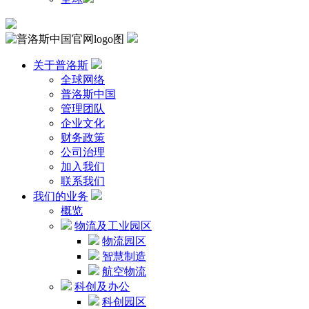
关于普洛斯
全球网络
普洛斯中国
管理团队
企业文化
财务政策
公司治理
加入我们
联系我们
我们的业务
概览
物流及工业园区
物流园区
智慧制造
航空物流
科创及办公
科创园区