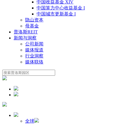
中国收益基金 XIV
中国算力中心收益基金 I
中国城市更新基金 I
隐山资本
母基金
普洛斯REIT
新闻与洞察
公司新闻
媒体报道
行业洞察
媒体联络
全球