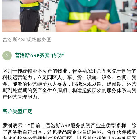
普洛斯ASP现场服务图
2
普洛斯ASP夯实“内功”
区别于传统物流不动产的物业，普洛斯ASP具备领先于同行的
科技运营能力，立足园区人、车、货、设施、设备、空间、资
金、能源的运营维护八大要素，围绕从规划期、建设期、运营
期到处置期的资产全生命周期，构建起多层次的服务体系与资
产运营管理能力。
客户类型广泛
罗澍表示：“目前，普洛斯ASP服务的资产业主类型多样，除
了普洛斯自建园区，还包括品牌企业自建园区、合作伙伴或地
方政府投资公司规划建设的园区，以及其他投资人持有的园区