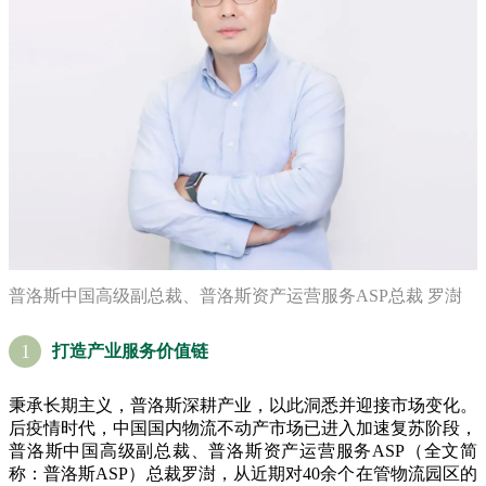
普洛斯中国高级副总裁、普洛斯资产运营服务ASP总裁 罗澍
1
打造产业服务价值链
秉承长期主义，普洛斯深耕产业，以此洞悉并迎接市场变化。
后疫情时代，中国国内物流不动产市场已进入加速复苏阶段，
普洛斯中国高级副总裁、普洛斯资产运营服务ASP（全文简
称：普洛斯ASP）总裁罗澍，从近期对40余个在管物流园区的