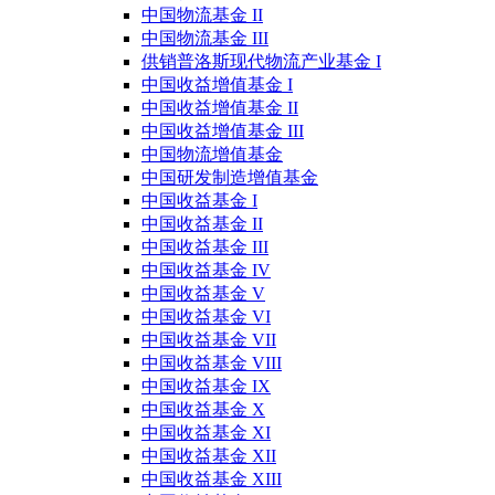
中国物流基金 II
中国物流基金 III
供销普洛斯现代物流产业基金 I
中国收益增值基金 I
中国收益增值基金 II
中国收益增值基金 III
中国物流增值基金
中国研发制造增值基金
中国收益基金 I
中国收益基金 II
中国收益基金 III
中国收益基金 IV
中国收益基金 V
中国收益基金 VI
中国收益基金 VII
中国收益基金 VIII
中国收益基金 IX
中国收益基金 X
中国收益基金 XI
中国收益基金 XII
中国收益基金 XIII