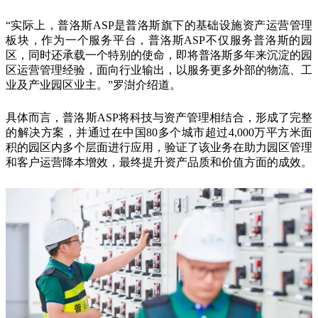
“实际上，普洛斯ASP是普洛斯旗下的基础设施资产运营管理
板块，作为一个服务平台，普洛斯ASP不仅服务普洛斯的园
区，同时还承载一个特别的使命，即将普洛斯多年来沉淀的园
区运营管理经验，面向行业输出，以服务更多外部的物流、工
业及产业园区业主。”罗澍介绍道。
具体而言，普洛斯ASP将科技与资产管理相结合，形成了完整
的解决方案，并通过在中国80多个城市超过4,000万平方米面
积的园区内多个层面进行应用，验证了该业务在助力园区管理
和客户运营降本增效，最终提升资产品质和价值方面的成效。