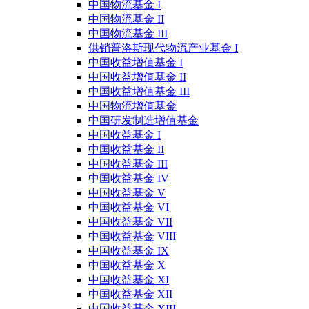
中国物流基金 I
中国物流基金 II
中国物流基金 III
供销普洛斯现代物流产业基金 I
中国收益增值基金 I
中国收益增值基金 II
中国收益增值基金 III
中国物流增值基金
中国研发制造增值基金
中国收益基金 I
中国收益基金 II
中国收益基金 III
中国收益基金 IV
中国收益基金 V
中国收益基金 VI
中国收益基金 VII
中国收益基金 VIII
中国收益基金 IX
中国收益基金 X
中国收益基金 XI
中国收益基金 XII
中国收益基金 XIII