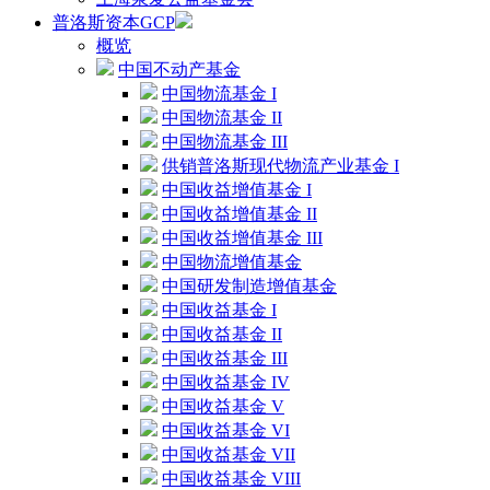
普洛斯资本GCP
概览
中国不动产基金
中国物流基金 I
中国物流基金 II
中国物流基金 III
供销普洛斯现代物流产业基金 I
中国收益增值基金 I
中国收益增值基金 II
中国收益增值基金 III
中国物流增值基金
中国研发制造增值基金
中国收益基金 I
中国收益基金 II
中国收益基金 III
中国收益基金 IV
中国收益基金 V
中国收益基金 VI
中国收益基金 VII
中国收益基金 VIII