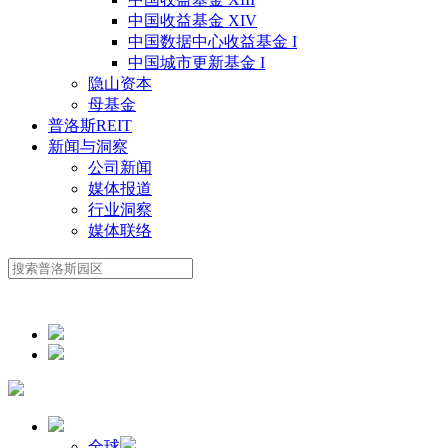
中国收益基金 XIV
中国数据中心收益基金 I
中国城市更新基金 I
隐山资本
母基金
普洛斯REIT
新闻与洞察
公司新闻
媒体报道
行业洞察
媒体联络
全球