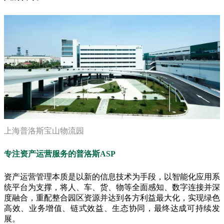
上海普洛斯宝山物流园
专注资产运营服务的普洛斯ASP
资产运营管理本质是以新的信息技术为手段，以智能化应用系
统平台为支撑，将人、车、货、物等全面感知、数字连接并深
度融合，重配整合园区资源并达到各方利益最大化，实现绿色
高效、业务增值、链式效益、生态协同，最终达成可持续发
展。