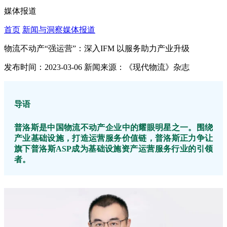
媒体报道
首页
新闻与洞察
媒体报道
物流不动产“强运营”：深入IFM 以服务助力产业升级
发布时间：2023-03-06
新闻来源：《现代物流》杂志
导语
普洛斯是中国物流不动产企业中的耀眼明星之一。围绕
产业基础设施，打造运营服务价值链，普洛斯正力争让
旗下普洛斯ASP成为基础设施资产运营服务行业的引领
者。