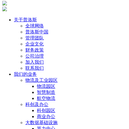
关于普洛斯
全球网络
普洛斯中国
管理团队
企业文化
财务政策
公司治理
加入我们
联系我们
我们的业务
物流及工业园区
物流园区
智慧制造
航空物流
科创及办公
科创园区
商业办公
大数据基础设施
算力中心