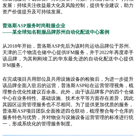
发展：持续关注收益最大化及风险控制，提供专业建议，助力
资产价值提升及可持续发展。
普洛斯ASP服务时尚鞋服企业
——某全球知名鞋服品牌苏州自动化配送中心案例
从2018年开始，普洛斯ASP先后为该时尚运动品牌位于苏州、
天津的三个物流仓储中心提供IFM服务，并于2022年再度牵手
该品牌，为其刚刚竣工的华东最先进的自动化配送中心提供
IFM服务。
在完成项目共用部位及共用设施设备的检验后，为进一步提升
该品牌全面入驻后的运营，普洛斯ASP站在运营管理视角，梳
理整合优化性建议百余条。此外，由于该品牌客户的四个仓储
中心在业务特性、基础设施、技术水平等方面存在差异，因此
其园区运营管理服务也不尽相同。为了提供更加优质的服务，
普洛斯ASP项目团队全面推进四仓联动，梳理整合每个仓库的
服务特色与优势，并对物业与设施设备运营管理的标准进行统
一，形成系统化的管理服务制度。