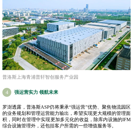
普洛斯上海青浦普轩智创服务产业园
4
强运营实力 领航未来
罗澍透露，普洛斯ASP仍将秉承“强运营”优势、聚焦物流园区
的业务规划和管理运营能力输出，希望实现更大规模的管理面
积，同时在管理中实现更加多元化的收益，除库内设施的IFM
综合设施管理外，还包括客户所需的一些增值服务等。