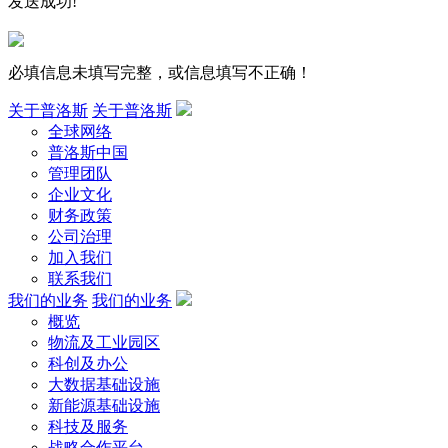
发送成功!
必填信息未填写完整，或信息填写不正确！
关于普洛斯
关于普洛斯
全球网络
普洛斯中国
管理团队
企业文化
财务政策
公司治理
加入我们
联系我们
我们的业务
我们的业务
概览
物流及工业园区
科创及办公
大数据基础设施
新能源基础设施
科技及服务
战略合作平台