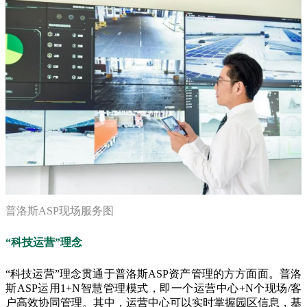
普洛斯ASP现场服务图
“科技运营”理念
“科技运营”理念贯通于普洛斯ASP资产管理的方方面面。普洛
斯ASP运用1+N智慧管理模式，即一个运营中心+N个现场/客
户高效协同管理。其中，运营中心可以实时掌握园区信息，基