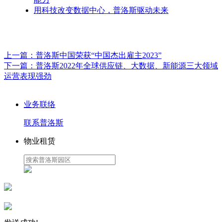
用科技改变数据中心，普洛斯驱动未来
上一篇：
普洛斯中国荣获“中国杰出雇主2023”
下一篇：
普洛斯2022年全球供应链、大数据、新能源三大领域
运营表现强劲
业务联络
联系普洛斯
物业租赁