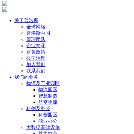
关于普洛斯
全球网络
普洛斯中国
管理团队
企业文化
财务政策
公司治理
加入我们
联系我们
我们的业务
物流及工业园区
物流园区
智慧制造
航空物流
科创及办公
科创园区
商业办公
大数据基础设施
算力中心