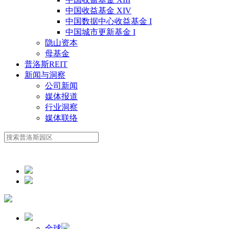
中国收益基金 XIV
中国数据中心收益基金 I
中国城市更新基金 I
隐山资本
母基金
普洛斯REIT
新闻与洞察
公司新闻
媒体报道
行业洞察
媒体联络
全球