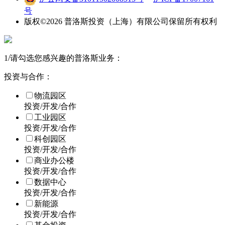
号
版权©
2026
普洛斯投资（上海）有限公司保留所有权利
1
/
请勾选您感兴趣的普洛斯业务：
投资与合作：
物流园区
投资/开发/合作
工业园区
投资/开发/合作
科创园区
投资/开发/合作
商业办公楼
投资/开发/合作
数据中心
投资/开发/合作
新能源
投资/开发/合作