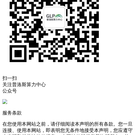
扫一扫
关注普洛斯算力中心
公众号
服务条款
在您使用本网站之前，请仔细阅读本声明的所有条款。您一旦
连接、使用本网站，即表明您无条件地接受本声明，您应遵守