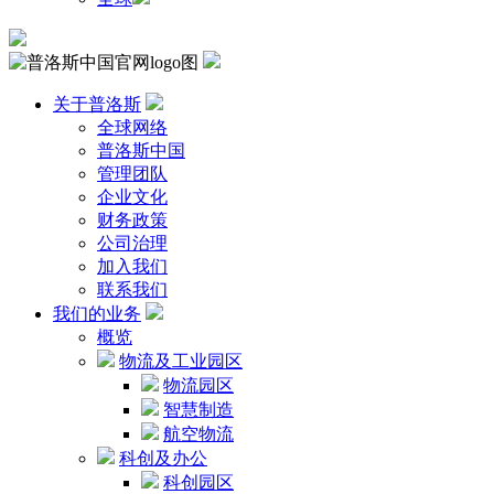
关于普洛斯
全球网络
普洛斯中国
管理团队
企业文化
财务政策
公司治理
加入我们
联系我们
我们的业务
概览
物流及工业园区
物流园区
智慧制造
航空物流
科创及办公
科创园区