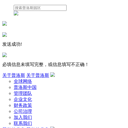
发送成功!
必填信息未填写完整，或信息填写不正确！
关于普洛斯
关于普洛斯
全球网络
普洛斯中国
管理团队
企业文化
财务政策
公司治理
加入我们
联系我们