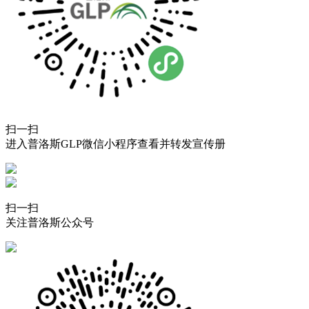
扫一扫
进入普洛斯GLP微信小程序查看并转发宣传册
扫一扫
关注普洛斯公众号