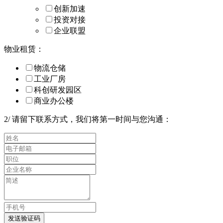
创新加速
投资对接
企业联盟
物业租赁：
物流仓储
工业厂房
科创研发园区
商业办公楼
2
/
请留下联系方式，我们将第一时间与您沟通：
发送验证码