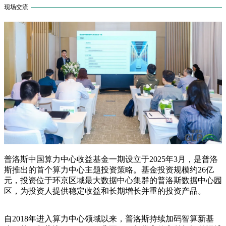
现场交流
普洛斯中国算力中心收益基金一期设立于2025年3月，是普洛
斯推出的首个算力中心主题投资策略。基金投资规模约26亿
元，投资位于环京区域最大数据中心集群的普洛斯数据中心园
区，为投资人提供稳定收益和长期增长并重的投资产品。
自2018年进入算力中心领域以来，普洛斯持续加码智算新基