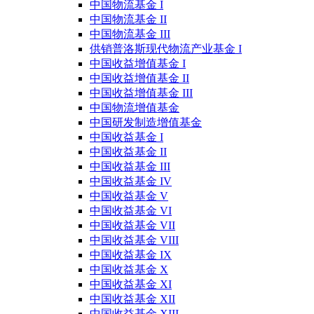
中国物流基金 I
中国物流基金 II
中国物流基金 III
供销普洛斯现代物流产业基金 I
中国收益增值基金 I
中国收益增值基金 II
中国收益增值基金 III
中国物流增值基金
中国研发制造增值基金
中国收益基金 I
中国收益基金 II
中国收益基金 III
中国收益基金 IV
中国收益基金 V
中国收益基金 VI
中国收益基金 VII
中国收益基金 VIII
中国收益基金 IX
中国收益基金 X
中国收益基金 XI
中国收益基金 XII
中国收益基金 XIII