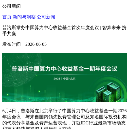
公司新闻
首页
新闻与洞察
公司新闻
普洛斯举办中国算力中心收益基金首次年度会议 | 智算未来 携
手共赢
发布时间：2026-06-05
6月4日，普洛斯在北京举行了中国算力中心收益基金一期2026
年度会议，与来自国内领先投资管理公司及知名国际投资机构
的代表分享基金及资产运营表现，并就IDC行业最新市场动态
和技术趋势与投资人进行深入交流。