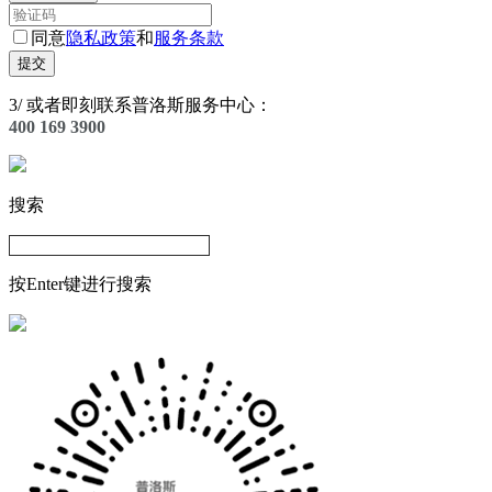
同意
隐私政策
和
服务条款
提交
3
/
或者即刻联系普洛斯服务中心：
400 169 3900
搜索
按Enter键进行搜索