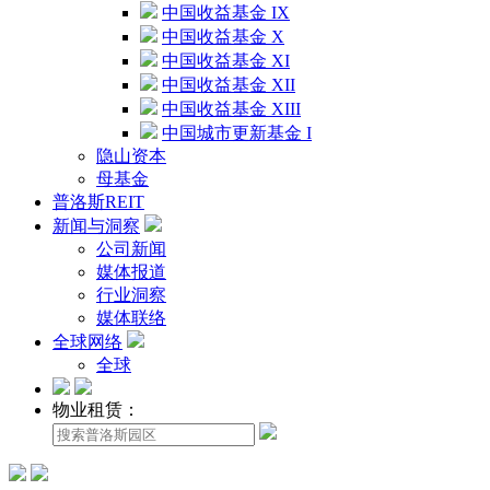
中国收益基金 IX
中国收益基金 X
中国收益基金 XI
中国收益基金 XII
中国收益基金 XIII
中国城市更新基金 I
隐山资本
母基金
普洛斯REIT
新闻与洞察
公司新闻
媒体报道
行业洞察
媒体联络
全球网络
全球
物业租赁：