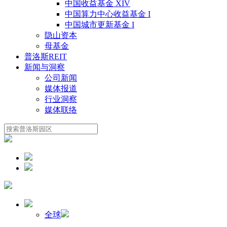
中国收益基金 XIV
中国算力中心收益基金 I
中国城市更新基金 I
隐山资本
母基金
普洛斯REIT
新闻与洞察
公司新闻
媒体报道
行业洞察
媒体联络
全球