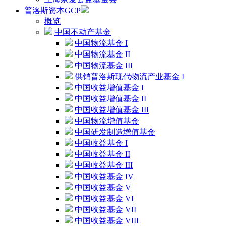
普洛斯资本GCP
概览
中国不动产基金
中国物流基金 I
中国物流基金 II
中国物流基金 III
供销普洛斯现代物流产业基金 I
中国收益增值基金 I
中国收益增值基金 II
中国收益增值基金 III
中国物流增值基金
中国研发制造增值基金
中国收益基金 I
中国收益基金 II
中国收益基金 III
中国收益基金 IV
中国收益基金 V
中国收益基金 VI
中国收益基金 VII
中国收益基金 VIII