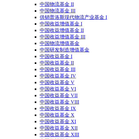
中国物流基金 II
中国物流基金 III
供销普洛斯现代物流产业基金 I
中国收益增值基金 I
中国收益增值基金 II
中国收益增值基金 III
中国物流增值基金
中国研发制造增值基金
中国收益基金 I
中国收益基金 II
中国收益基金 III
中国收益基金 IV
中国收益基金 V
中国收益基金 VI
中国收益基金 VII
中国收益基金 VIII
中国收益基金 IX
中国收益基金 X
中国收益基金 XI
中国收益基金 XII
中国收益基金 XIII