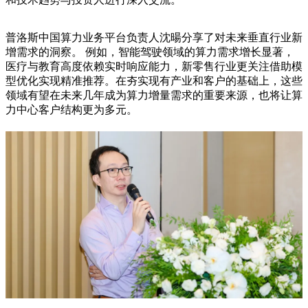
普洛斯中国算力业务平台负责人沈暘分享了对未来垂直行业新
增需求的洞察。
例如，智能驾驶领域的算力需求增长显著，
医疗与教育高度依赖实时响应能力，新零售行业更关注借助模
型优化实现精准推荐。在夯实现有产业和客户的基础上，这些
领域有望在未来几年成为算力增量需求的重要来源，也将让算
力中心客户结构更为多元。